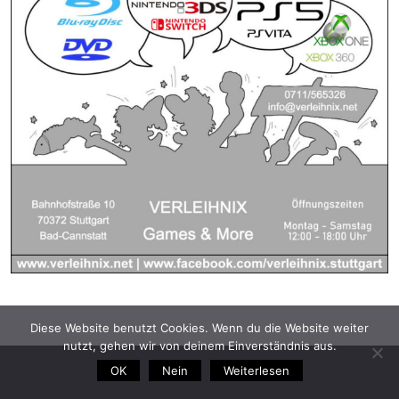
Diese Website benutzt Cookies. Wenn du die Website weiter
nutzt, gehen wir von deinem Einverständnis aus.
OK
Nein
Weiterlesen