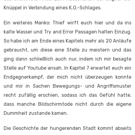
Knüppel in Verbindung eines K.O.-Schlages.
Ein weiteres Manko: Thief wirft euch hier und da ins
kalte Wasser und Try and Error Passagen halten Einzug.
So habe ich am Ende eines Kapitels mehr als 20 Anläufe
gebraucht, um diese eine Stelle zu meistern und das
ging dann schließlich auch nur, indem ich mir besagte
Stelle auf Youtube ansah. In Kapitel 7 erwartet euch ein
Endgegnerkampf, der mich nicht überzeugen konnte
und mir in Sachen Bewegungs- und Angriffsmuster
recht zufällig erschien, sodass ich das Gefühl hatte,
dass manche Bildschirmtode nicht durch die eigene
Dummheit zustande kamen.
Die Geschichte der hungerenden Stadt kommt abseits