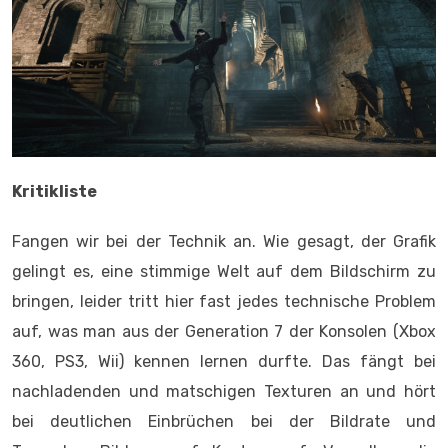
Kritikliste
Fangen wir bei der Technik an. Wie gesagt, der Grafik
gelingt es, eine stimmige Welt auf dem Bildschirm zu
bringen, leider tritt hier fast jedes technische Problem
auf, was man aus der Generation 7 der Konsolen (Xbox
360, PS3, Wii) kennen lernen durfte. Das fängt bei
nachladenden und matschigen Texturen an und hört
bei deutlichen Einbrüchen bei der Bildrate und