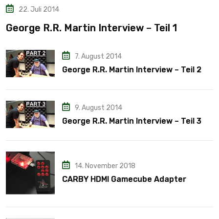
22. Juli 2014
George R.R. Martin Interview – Teil 1
7. August 2014
George R.R. Martin Interview – Teil 2
9. August 2014
George R.R. Martin Interview – Teil 3
14. November 2018
CARBY HDMI Gamecube Adapter