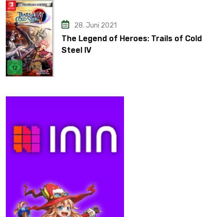
28. Juni 2021
The Legend of Heroes: Trails of Cold
Steel IV