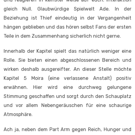
gleich Null. Glaubwürdige Spielwelt Ade. In der
Beziehung ist Thief eindeutig in der Vergangenheit
hängen geblieben und das hören selbst Fans der ersten
Teile in dem Zusammenhang sicherlich nicht gerne.
Innerhalb der Kapitel spielt das natürlich weniger eine
Rolle. Sie bieten einen abgeschlossenen Bereich und
wirken deshalb ausgereifter. An dieser Stelle möchte
Kapitel 5 Moira (eine verlassene Anstalt) positiv
erwähnen. Hier wird eine durchweg gelungene
Stimmung geschaffen und sorgt durch den Schauplatz
und vor allem Nebengeräuschen für eine schaurige
Atmosphäre.
Ach ja, neben dem Part Arm gegen Reich, Hunger und