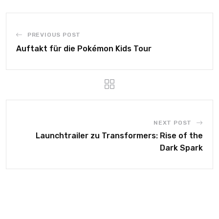
PREVIOUS POST
Auftakt für die Pokémon Kids Tour
NEXT POST
Launchtrailer zu Transformers: Rise of the
Dark Spark