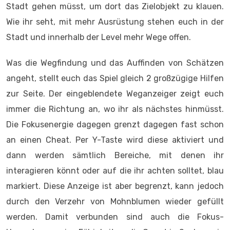
Stadt gehen müsst, um dort das Zielobjekt zu klauen.
Wie ihr seht, mit mehr Ausrüstung stehen euch in der
Stadt und innerhalb der Level mehr Wege offen.
Was die Wegfindung und das Auffinden von Schätzen
angeht, stellt euch das Spiel gleich 2 großzügige Hilfen
zur Seite. Der eingeblendete Weganzeiger zeigt euch
immer die Richtung an, wo ihr als nächstes hinmüsst.
Die Fokusenergie dagegen grenzt dagegen fast schon
an einen Cheat. Per Y-Taste wird diese aktiviert und
dann werden sämtlich Bereiche, mit denen ihr
interagieren könnt oder auf die ihr achten solltet, blau
markiert. Diese Anzeige ist aber begrenzt, kann jedoch
durch den Verzehr von Mohnblumen wieder gefüllt
werden. Damit verbunden sind auch die Fokus-