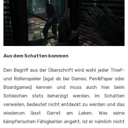
Aus dem Schatten kommen
Den Begriff aus der Überschrift wird wohl jeder Thief-
und Rollenspieler (egal ob bei Games, Pen&Paper oder
Boardgames) kennen und muss auch hier beim
Schleichen stets beherzigt werden. Im Schatten
verweilen, bedeutet nicht entdeckt zu werden und das
wiederum lässt Garret am Leben. Was seine
kämpferischen Fähigkeiten angeht, ist er nämlich nicht