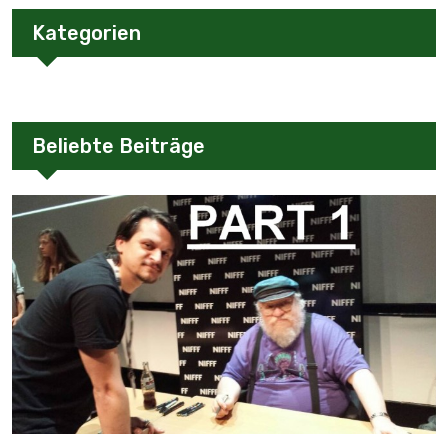
Kategorien
Beliebte Beiträge