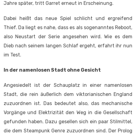
Jahre später, tritt Garret erneut in Erscheinung.
Dabei heißt das neue Spiel schlicht und ergreifend
Thief. Da liegt es nahe, dass es als sogenanntes Reboot,
also Neustart der Serie angesehen wird. Wie es dem
Dieb nach seinem langen Schlaf ergeht, erfahrt ihr nun
im Test.
In der namenlosen Stadt ohne Gesicht
Angesiedelt ist der Schauplatz in einer namenlosen
Stadt, die rein äußerlich dem viktorianischen England
zuzuordnen ist. Das bedeutet also, das mechanische
Vorgänge und Elektrizität den Weg in die Gesellschaft
gefunden haben. Dazu gesellen sich ein paar Stilmittel,
die dem Steampunk Genre zuzuordnen sind. Der Prolog