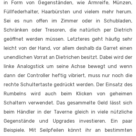
in Form von Gegenständen, wie Armreife, Münzen,
Füllfederhalter, Haarbürsten und vielem mehr herum.
Sei es nun offen im Zimmer oder in Schubladen,
Schränken oder Tresoren, die natürlich per Dietrich
geöffnet werden müssen. Letzteres geht häufig sehr
leicht von der Hand, vor allem deshalb da Garret einen
unendlichen Vorrat an Dietrichen besitzt. Dabei wird der
linke Analogstick um seine Achse bewegt und wenn
dann der Controller heftig vibriert, muss nur noch die
rechte Schultertaste gedrückt werden. Der Einsatz des
Rumbelns wird auch beim Klicken von geheimen
Schaltern verwendet. Das gesammelte Geld lässt sich
beim Händler in der Taverne gleich in viele nützliche
Gegenstände und Upgrades investieren. Ein paar
Beispiele. Mit Seilpfeilen könnt ihr an bestimmten