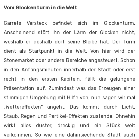
Vom Glockenturm in die Welt
Garrets Versteck befindet sich im Glockenturm.
Anscheinend stört ihn der Lärm der Glocken nicht,
weshalb er deshalb dort seine Bleibe hat. Der Turm
dient als Startpunkt in die Welt. Von hier wird der
Stonemarket oder andere Bereiche angesteuert. Schon
in den Anfangsminuten innerhalb der Stadt oder erst
recht in den ersten Kapiteln, fällt die gelungene
Präsentation auf. Zumindest was das Erzeugen einer
stimmigen Umgebung mit Hilfe von, nun sagen wir mal
„Wettereffekten“ angeht. Das kommt durch Licht,
Staub, Regen und Partikel-Effekten zustande. Ohnehin
wirkt alles düster, dreckig und ein Stück weit
verkommen. So wie eine dahinsiechende Stadt auch