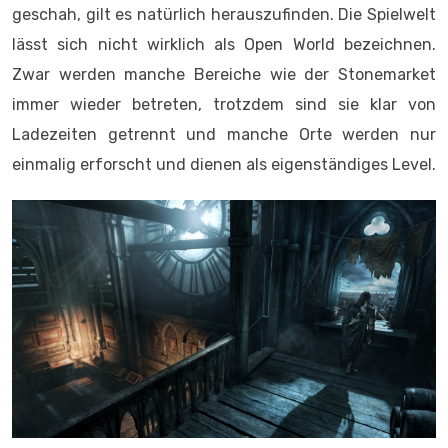
geschah, gilt es natürlich herauszufinden. Die Spielwelt
lässt sich nicht wirklich als Open World bezeichnen.
Zwar werden manche Bereiche wie der Stonemarket
immer wieder betreten, trotzdem sind sie klar von
Ladezeiten getrennt und manche Orte werden nur
einmalig erforscht und dienen als eigenständiges Level.