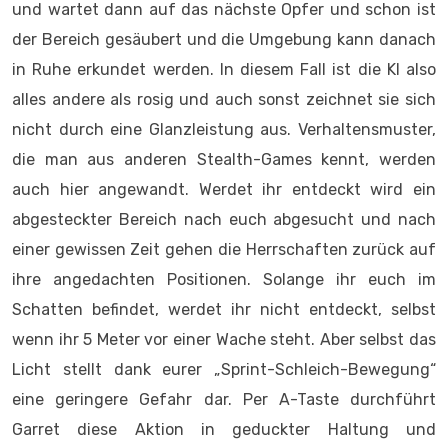
und wartet dann auf das nächste Opfer und schon ist
der Bereich gesäubert und die Umgebung kann danach
in Ruhe erkundet werden. In diesem Fall ist die KI also
alles andere als rosig und auch sonst zeichnet sie sich
nicht durch eine Glanzleistung aus. Verhaltensmuster,
die man aus anderen Stealth-Games kennt, werden
auch hier angewandt. Werdet ihr entdeckt wird ein
abgesteckter Bereich nach euch abgesucht und nach
einer gewissen Zeit gehen die Herrschaften zurück auf
ihre angedachten Positionen. Solange ihr euch im
Schatten befindet, werdet ihr nicht entdeckt, selbst
wenn ihr 5 Meter vor einer Wache steht. Aber selbst das
Licht stellt dank eurer „Sprint-Schleich-Bewegung“
eine geringere Gefahr dar. Per A-Taste durchführt
Garret diese Aktion in geduckter Haltung und