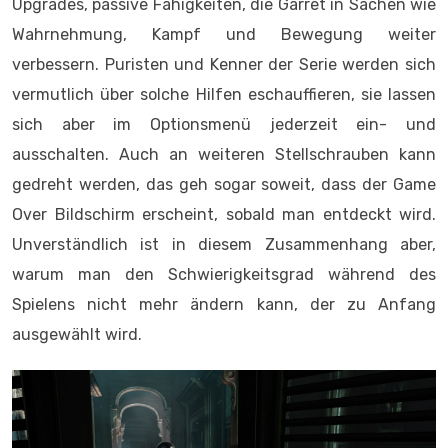
Upgrades, passive Fähigkeiten, die Garret in Sachen wie
Wahrnehmung, Kampf und Bewegung weiter
verbessern. Puristen und Kenner der Serie werden sich
vermutlich über solche Hilfen eschauffieren, sie lassen
sich aber im Optionsmenü jederzeit ein- und
ausschalten. Auch an weiteren Stellschrauben kann
gedreht werden, das geh sogar soweit, dass der Game
Over Bildschirm erscheint, sobald man entdeckt wird.
Unverständlich ist in diesem Zusammenhang aber,
warum man den Schwierigkeitsgrad während des
Spielens nicht mehr ändern kann, der zu Anfang
ausgewählt wird.