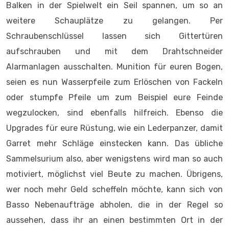
Balken in der Spielwelt ein Seil spannen, um so an
weitere Schauplätze zu gelangen. Per
Schraubenschlüssel lassen sich Gittertüren
aufschrauben und mit dem Drahtschneider
Alarmanlagen ausschalten. Munition für euren Bogen,
seien es nun Wasserpfeile zum Erlöschen von Fackeln
oder stumpfe Pfeile um zum Beispiel eure Feinde
wegzulocken, sind ebenfalls hilfreich. Ebenso die
Upgrades für eure Rüstung, wie ein Lederpanzer, damit
Garret mehr Schläge einstecken kann. Das übliche
Sammelsurium also, aber wenigstens wird man so auch
motiviert, möglichst viel Beute zu machen. Übrigens,
wer noch mehr Geld scheffeln möchte, kann sich von
Basso Nebenaufträge abholen, die in der Regel so
aussehen, dass ihr an einen bestimmten Ort in der