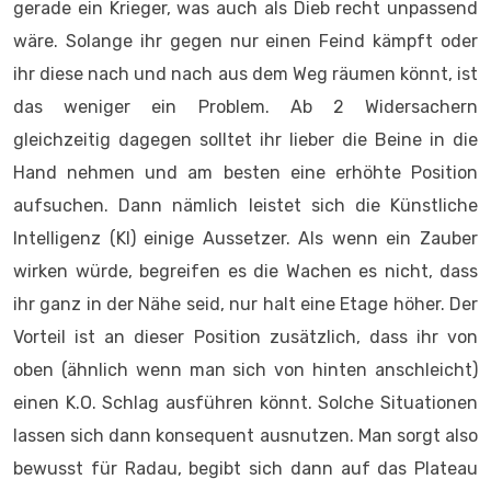
gerade ein Krieger, was auch als Dieb recht unpassend
wäre. Solange ihr gegen nur einen Feind kämpft oder
ihr diese nach und nach aus dem Weg räumen könnt, ist
das weniger ein Problem. Ab 2 Widersachern
gleichzeitig dagegen solltet ihr lieber die Beine in die
Hand nehmen und am besten eine erhöhte Position
aufsuchen. Dann nämlich leistet sich die Künstliche
Intelligenz (KI) einige Aussetzer. Als wenn ein Zauber
wirken würde, begreifen es die Wachen es nicht, dass
ihr ganz in der Nähe seid, nur halt eine Etage höher. Der
Vorteil ist an dieser Position zusätzlich, dass ihr von
oben (ähnlich wenn man sich von hinten anschleicht)
einen K.O. Schlag ausführen könnt. Solche Situationen
lassen sich dann konsequent ausnutzen. Man sorgt also
bewusst für Radau, begibt sich dann auf das Plateau