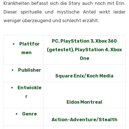
Krankheiten befasst sich die Story auch noch mit Erin.
Dieser spirituelle und mystische Anteil wirkt leider
weniger überzeugend und schlecht erzählt.
PC, PlayStation 3, Xbox 360
Plattfor
(getestet), PlayStation 4, Xbox
men
One
Publisher
Square Enix/Koch Media
Entwickle
r
Eidos Montreal
Genre
Action-Adventure/Stealth