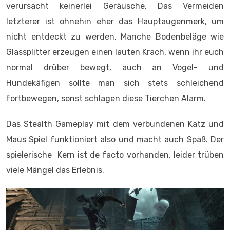
verursacht keinerlei Geräusche. Das Vermeiden
letzterer ist ohnehin eher das Hauptaugenmerk, um
nicht entdeckt zu werden. Manche Bodenbeläge wie
Glassplitter erzeugen einen lauten Krach, wenn ihr euch
normal drüber bewegt, auch an Vogel- und
Hundekäfigen sollte man sich stets schleichend
fortbewegen, sonst schlagen diese Tierchen Alarm.
Das Stealth Gameplay mit dem verbundenen Katz und
Maus Spiel funktioniert also und macht auch Spaß. Der
spielerische Kern ist de facto vorhanden, leider trüben
viele Mängel das Erlebnis.