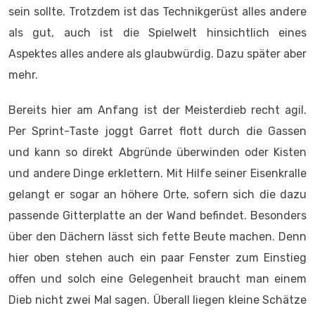
sein sollte. Trotzdem ist das Technikgerüst alles andere
als gut, auch ist die Spielwelt hinsichtlich eines
Aspektes alles andere als glaubwürdig. Dazu später aber
mehr.
Bereits hier am Anfang ist der Meisterdieb recht agil.
Per Sprint-Taste joggt Garret flott durch die Gassen
und kann so direkt Abgründe überwinden oder Kisten
und andere Dinge erklettern. Mit Hilfe seiner Eisenkralle
gelangt er sogar an höhere Orte, sofern sich die dazu
passende Gitterplatte an der Wand befindet. Besonders
über den Dächern lässt sich fette Beute machen. Denn
hier oben stehen auch ein paar Fenster zum Einstieg
offen und solch eine Gelegenheit braucht man einem
Dieb nicht zwei Mal sagen. Überall liegen kleine Schätze