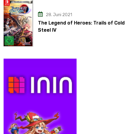
28. Juni 2021
The Legend of Heroes: Trails of Cold
Steel IV