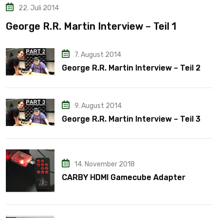
22. Juli 2014
George R.R. Martin Interview – Teil 1
7. August 2014
George R.R. Martin Interview – Teil 2
9. August 2014
George R.R. Martin Interview – Teil 3
14. November 2018
CARBY HDMI Gamecube Adapter