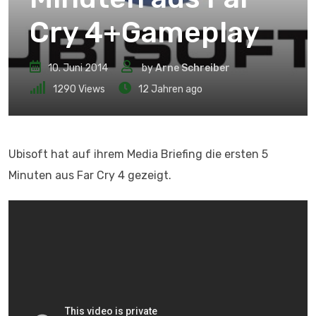
Cry 4+Gameplay
10. Juni 2014
by
Arne Schreiber
1290
Views
12 Jahren ago
Ubisoft hat auf ihrem Media Briefing die ersten 5
Minuten aus Far Cry 4 gezeigt.