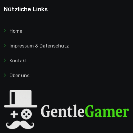
Nützliche Links
Home
Impressum & Datenschutz
Kontakt
Über uns