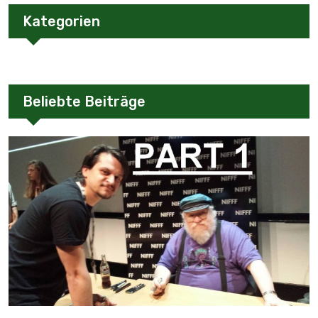
Kategorien
Beliebte Beiträge