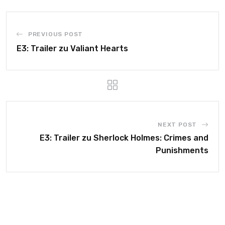
PREVIOUS POST
E3: Trailer zu Valiant Hearts
NEXT POST
E3: Trailer zu Sherlock Holmes: Crimes and
Punishments