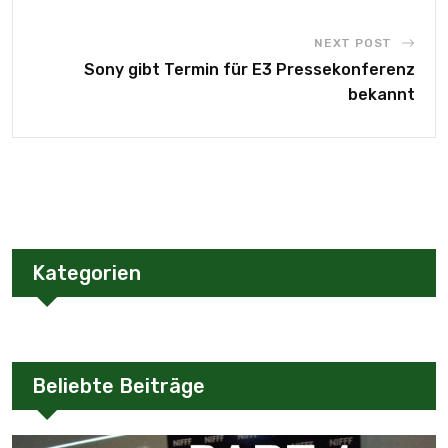
NEXT POST
Sony gibt Termin für E3 Pressekonferenz
bekannt
Kategorien
Beliebte Beiträge