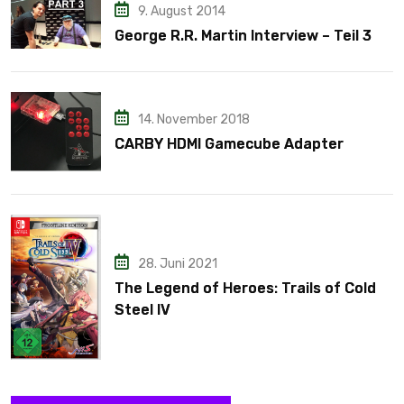
9. August 2014
George R.R. Martin Interview – Teil 3
14. November 2018
CARBY HDMI Gamecube Adapter
28. Juni 2021
The Legend of Heroes: Trails of Cold
Steel IV