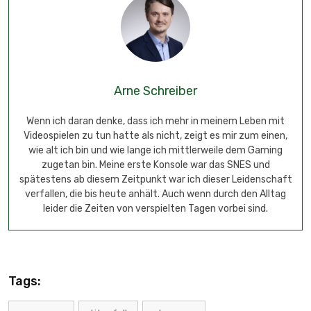
Arne Schreiber
Wenn ich daran denke, dass ich mehr in meinem Leben mit
Videospielen zu tun hatte als nicht, zeigt es mir zum einen,
wie alt ich bin und wie lange ich mittlerweile dem Gaming
zugetan bin. Meine erste Konsole war das SNES und
spätestens ab diesem Zeitpunkt war ich dieser Leidenschaft
verfallen, die bis heute anhält. Auch wenn durch den Alltag
leider die Zeiten von verspielten Tagen vorbei sind.
Tags: