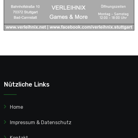
Nützliche Links
Home
Impressum & Datenschutz
Kontakt