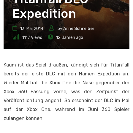
Expedition
13. Mai 2014
by
Arne Schreiber
1117
Views
12 Jahren ago
Kaum ist das Spiel draußen, kündigt sich für Titanfall
bereits der erste DLC mit den Namen Expedtion an.
Wieder Mal hat die Xbox One die Nase gegenüber der
Xbox 360 Fassung vorne, was den Zeitpunkt der
Veröffentlichtung angeht. So erscheint der DLC im Mai
auf der Xbox One, während im Juni 360 Spieler
zulangen können.