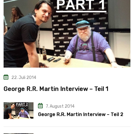
22. Juli 2014
George R.R. Martin Interview – Teil 1
7. August 2014
George R.R. Martin Interview – Teil 2