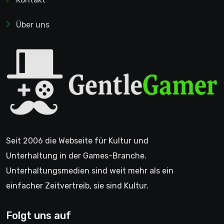
Über uns
Seit 2006 die Webseite für Kultur und
Unterhaltung in der Games-Branche.
Unterhaltungsmedien sind weit mehr als ein
einfacher Zeitvertreib, sie sind Kultur.
Folgt uns auf