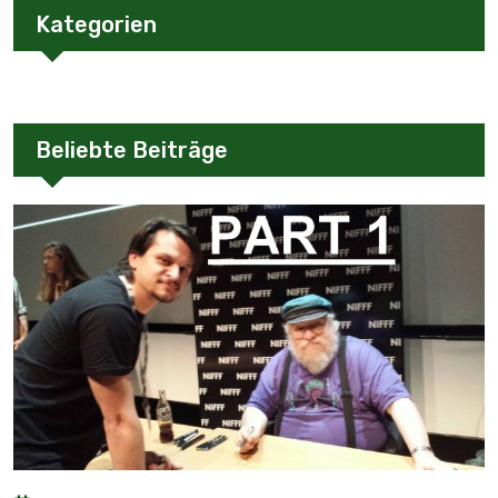
Kategorien
Beliebte Beiträge