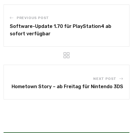
PREVIOUS POST
Software-Update 1.70 für PlayStation4 ab
sofort verfügbar
NEXT POST
Hometown Story – ab Freitag für Nintendo 3DS