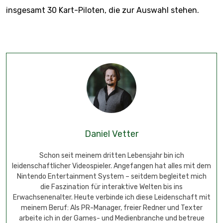
insgesamt 30 Kart-Piloten, die zur Auswahl stehen.
Daniel Vetter
Schon seit meinem dritten Lebensjahr bin ich
leidenschaftlicher Videospieler. Angefangen hat alles mit dem
Nintendo Entertainment System – seitdem begleitet mich
die Faszination für interaktive Welten bis ins
Erwachsenenalter. Heute verbinde ich diese Leidenschaft mit
meinem Beruf: Als PR-Manager, freier Redner und Texter
arbeite ich in der Games- und Medienbranche und betreue