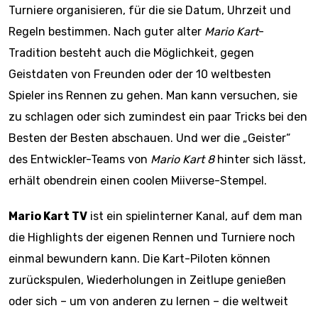
Turniere organisieren, für die sie Datum, Uhrzeit und
Regeln bestimmen. Nach guter alter
Mario Kart
-
Tradition besteht auch die Möglichkeit, gegen
Geistdaten von Freunden oder der 10 weltbesten
Spieler ins Rennen zu gehen. Man kann versuchen, sie
zu schlagen oder sich zumindest ein paar Tricks bei den
Besten der Besten abschauen. Und wer die „Geister“
des Entwickler-Teams von
Mario Kart 8
hinter sich lässt,
erhält obendrein einen coolen Miiverse-Stempel.
Mario Kart TV
ist ein spielinterner Kanal, auf dem man
die Highlights der eigenen Rennen und Turniere noch
einmal bewundern kann. Die Kart-Piloten können
zurückspulen, Wiederholungen in Zeitlupe genießen
oder sich – um von anderen zu lernen – die weltweit