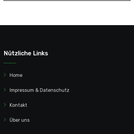
Nützliche Links
Home
Impressum & Datenschutz
Kontakt
Über uns