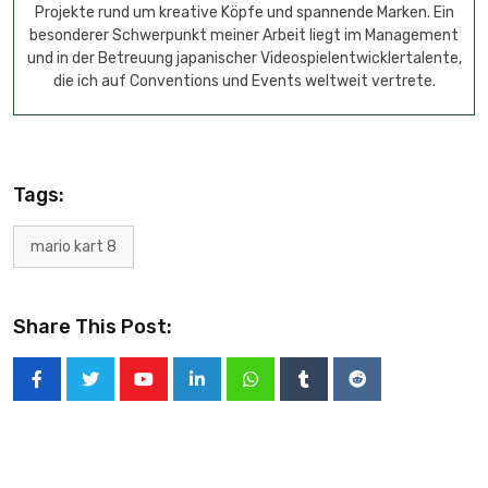
Projekte rund um kreative Köpfe und spannende Marken. Ein
besonderer Schwerpunkt meiner Arbeit liegt im Management
und in der Betreuung japanischer Videospielentwicklertalente,
die ich auf Conventions und Events weltweit vertrete.
Tags:
mario kart 8
Share This Post: