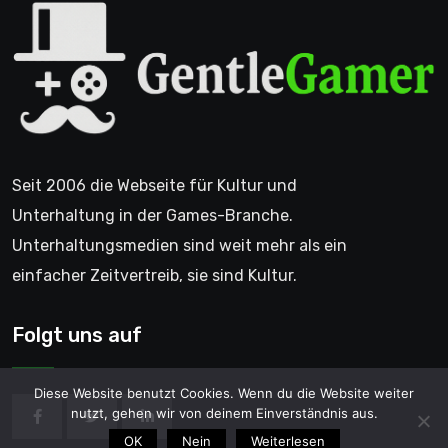
Seit 2006 die Webseite für Kultur und
Unterhaltung in der Games-Branche.
Unterhaltungsmedien sind weit mehr als ein
einfacher Zeitvertreib, sie sind Kultur.
Folgt uns auf
Diese Website benutzt Cookies. Wenn du die Website weiter
nutzt, gehen wir von deinem Einverständnis aus.
OK
Nein
Weiterlesen