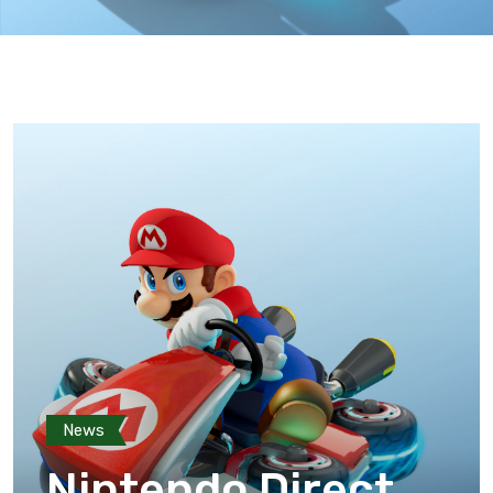
News
Nintendo Direct