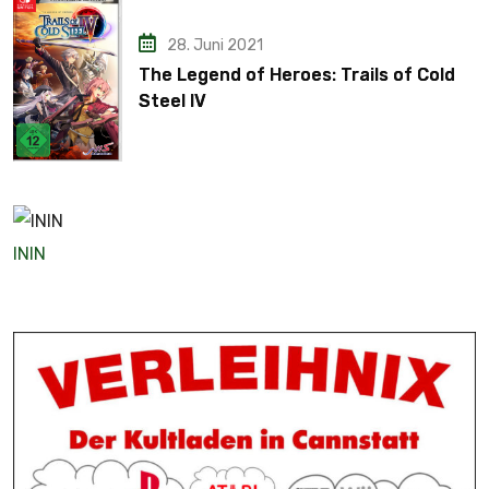
28. Juni 2021
The Legend of Heroes: Trails of Cold
Steel IV
ININ