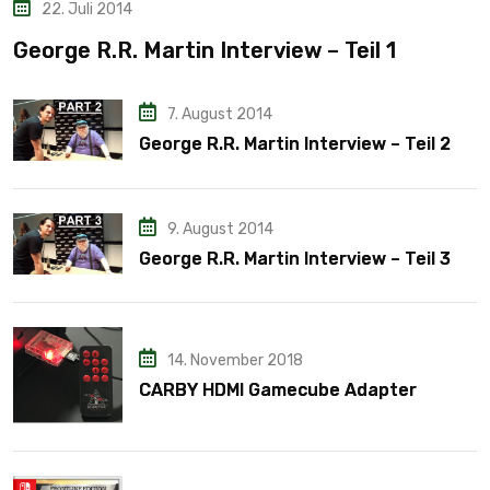
22. Juli 2014
George R.R. Martin Interview – Teil 1
7. August 2014
George R.R. Martin Interview – Teil 2
9. August 2014
George R.R. Martin Interview – Teil 3
14. November 2018
CARBY HDMI Gamecube Adapter