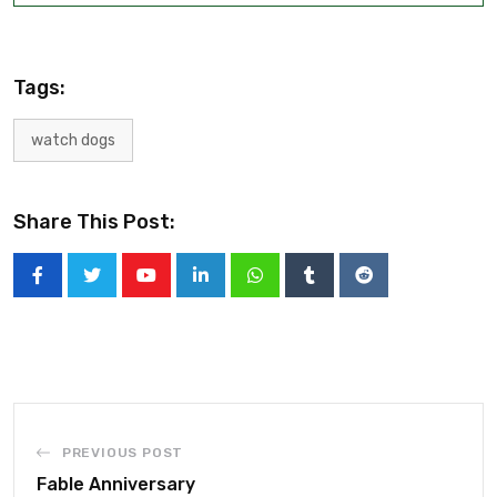
Tags:
watch dogs
Share This Post:
PREVIOUS POST
Fable Anniversary