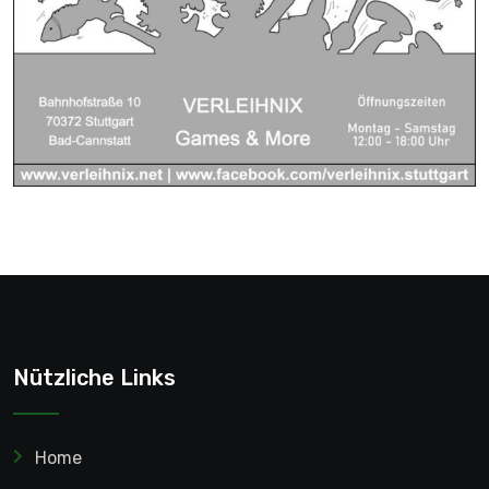
Nützliche Links
Home