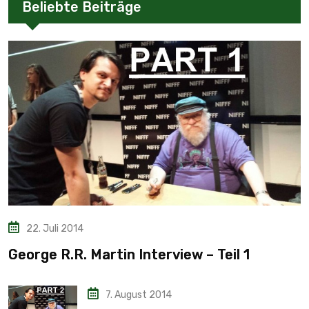
Beliebte Beiträge
22. Juli 2014
George R.R. Martin Interview – Teil 1
7. August 2014