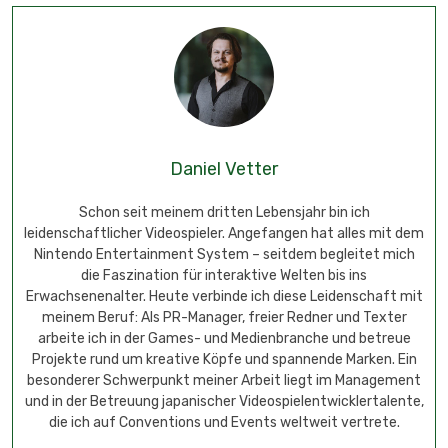
Daniel Vetter
Schon seit meinem dritten Lebensjahr bin ich
leidenschaftlicher Videospieler. Angefangen hat alles mit dem
Nintendo Entertainment System – seitdem begleitet mich
die Faszination für interaktive Welten bis ins
Erwachsenenalter. Heute verbinde ich diese Leidenschaft mit
meinem Beruf: Als PR-Manager, freier Redner und Texter
arbeite ich in der Games- und Medienbranche und betreue
Projekte rund um kreative Köpfe und spannende Marken. Ein
besonderer Schwerpunkt meiner Arbeit liegt im Management
und in der Betreuung japanischer Videospielentwicklertalente,
die ich auf Conventions und Events weltweit vertrete.