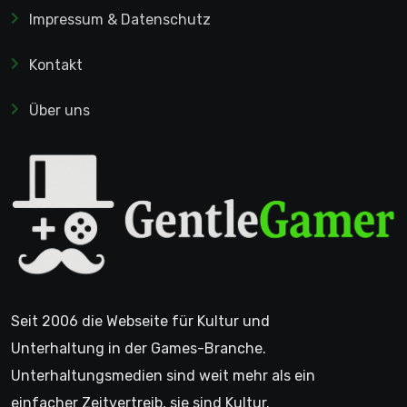
Impressum & Datenschutz
Kontakt
Über uns
Seit 2006 die Webseite für Kultur und
Unterhaltung in der Games-Branche.
Unterhaltungsmedien sind weit mehr als ein
einfacher Zeitvertreib, sie sind Kultur.