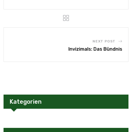
NEXT POST
Invizimals: Das Bündnis
Kategorien