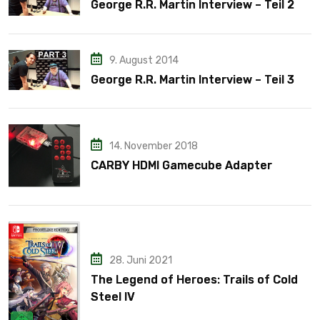
George R.R. Martin Interview – Teil 2
9. August 2014
George R.R. Martin Interview – Teil 3
14. November 2018
CARBY HDMI Gamecube Adapter
28. Juni 2021
The Legend of Heroes: Trails of Cold
Steel IV