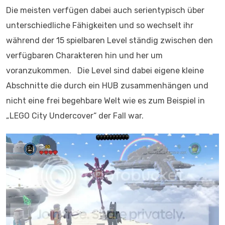
Die meisten verfügen dabei auch serientypisch über
unterschiedliche Fähigkeiten und so wechselt ihr
während der 15 spielbaren Level ständig zwischen den
verfügbaren Charakteren hin und her um
voranzukommen. Die Level sind dabei eigene kleine
Abschnitte die durch ein HUB zusammenhängen und
nicht eine frei begehbare Welt wie es zum Beispiel in
„LEGO City Undercover“ der Fall war.