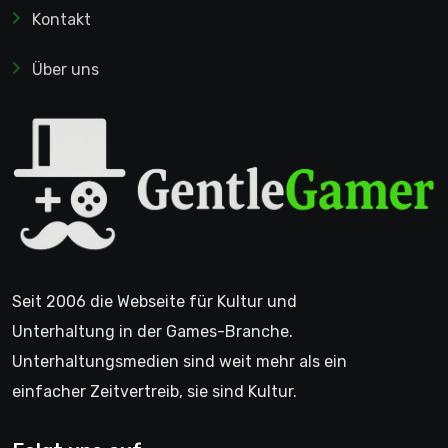
Kontakt
Über uns
Seit 2006 die Webseite für Kultur und
Unterhaltung in der Games-Branche.
Unterhaltungsmedien sind weit mehr als ein
einfacher Zeitvertreib, sie sind Kultur.