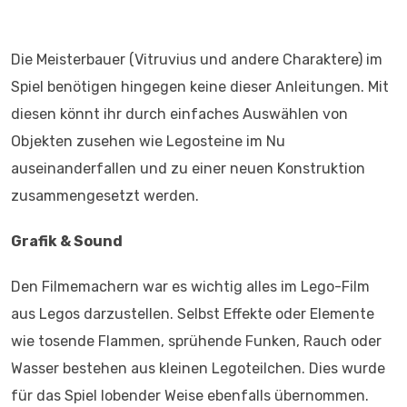
Die Meisterbauer (Vitruvius und andere Charaktere) im
Spiel benötigen hingegen keine dieser Anleitungen. Mit
diesen könnt ihr durch einfaches Auswählen von
Objekten zusehen wie Legosteine im Nu
auseinanderfallen und zu einer neuen Konstruktion
zusammengesetzt werden.
Grafik & Sound
Den Filmemachern war es wichtig alles im Lego-Film
aus Legos darzustellen. Selbst Effekte oder Elemente
wie tosende Flammen, sprühende Funken, Rauch oder
Wasser bestehen aus kleinen Legoteilchen. Dies wurde
für das Spiel lobender Weise ebenfalls übernommen.