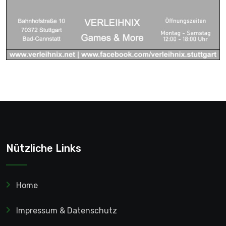
Nützliche Links
Home
Impressum & Datenschutz