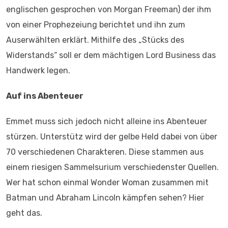
englischen gesprochen von Morgan Freeman) der ihm
von einer Prophezeiung berichtet und ihn zum
Auserwählten erklärt. Mithilfe des „Stücks des
Widerstands“ soll er dem mächtigen Lord Business das
Handwerk legen.
Auf ins Abenteuer
Emmet muss sich jedoch nicht alleine ins Abenteuer
stürzen. Unterstütz wird der gelbe Held dabei von über
70 verschiedenen Charakteren. Diese stammen aus
einem riesigen Sammelsurium verschiedenster Quellen.
Wer hat schon einmal Wonder Woman zusammen mit
Batman und Abraham Lincoln kämpfen sehen? Hier
geht das.