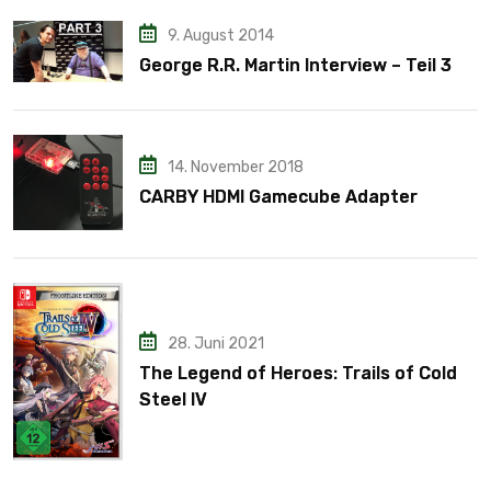
9. August 2014
George R.R. Martin Interview – Teil 3
14. November 2018
CARBY HDMI Gamecube Adapter
28. Juni 2021
The Legend of Heroes: Trails of Cold
Steel IV