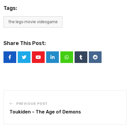
Tags:
the lego movie videogame
Share This Post:
PREVIOUS POST
Toukiden – The Age of Demons