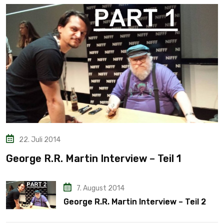
22. Juli 2014
George R.R. Martin Interview – Teil 1
7. August 2014
George R.R. Martin Interview – Teil 2