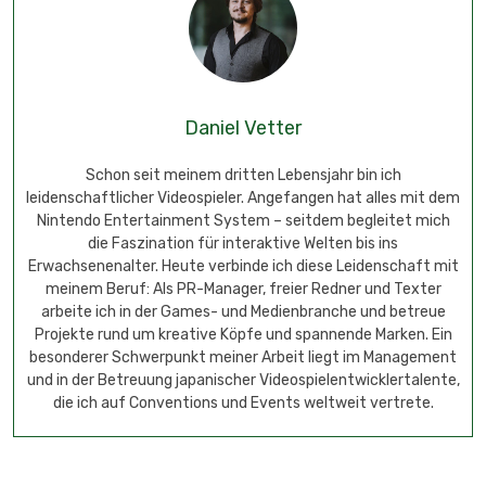
Daniel Vetter
Schon seit meinem dritten Lebensjahr bin ich
leidenschaftlicher Videospieler. Angefangen hat alles mit dem
Nintendo Entertainment System – seitdem begleitet mich
die Faszination für interaktive Welten bis ins
Erwachsenenalter. Heute verbinde ich diese Leidenschaft mit
meinem Beruf: Als PR-Manager, freier Redner und Texter
arbeite ich in der Games- und Medienbranche und betreue
Projekte rund um kreative Köpfe und spannende Marken. Ein
besonderer Schwerpunkt meiner Arbeit liegt im Management
und in der Betreuung japanischer Videospielentwicklertalente,
die ich auf Conventions und Events weltweit vertrete.