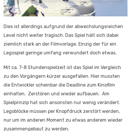
Dies ist allerdings aufgrund der abwechslungsreichen
Level nicht weiter tragisch. Das Spiel hält sich dabei
ziemlich stark an der Filmvorlage. Einzig der für ein
Legospiel geringe umfang verwundert doch etwas.
Mit ca. 7-8 Stundenspielzeit ist das Spiel im Vergleich
zu den Vorgängern kürzer ausgefallen. Hier mussten
die Entwickler scheinbar die Deadline zum Kinofilm
einhalten. Zerstören und wieder aufbauen. Am
Spielprinzip hat sich ansonsten nur wenig verändert.
Legoblöcke müssen per Knopfdruck zerstört werden,
nur um im anderen Moment zu etwas anderem wieder
zusammengebaut zu werden.