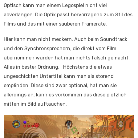
Optisch kann man einem Legospiel nicht viel
abverlangen. Die Optik passt hervorragend zum Stil des
Films und das mit einer sauberen Framerate.
Hier kann man nicht meckern. Auch beim Soundtrack
und den Synchronsprechern, die direkt vom Film
übernommen wurden hat man nichts falsch gemacht.
Alles in bester Ordnung. Höchstens die etwas
ungeschickten Untertitel kann man als störend
empfinden. Diese sind zwar optional, hat man sie
allerdings an, kann es vorkommen das diese plötzlich
mitten im Bild auftauchen.