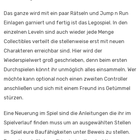
Das ganze wird mit ein paar Rätseln und Jump n Run
Einlagen garniert und fertig ist das Legospiel. In den
einzelnen Leveln sind auch wieder jede Menge
Collectibles verteilt die stellenweise erst mit neuen
Charakteren erreichbar sind. Hier wird der
Wiederspielwert groß geschrieben, denn beim ersten
Durchspielen könnt ihr unmöglich alles einsammeln. Wer
möchte kann optional noch einen zweiten Controller
anschließen und sich mit einem Freund ins Getümmel
stürzen.
Eine Neuerung im Spiel sind die Anleitungen die ihr im
Spielverlauf finden muss um an ausgewählten Stellen
im Spiel eure Baufähigkeiten unter Beweis zu stellen.