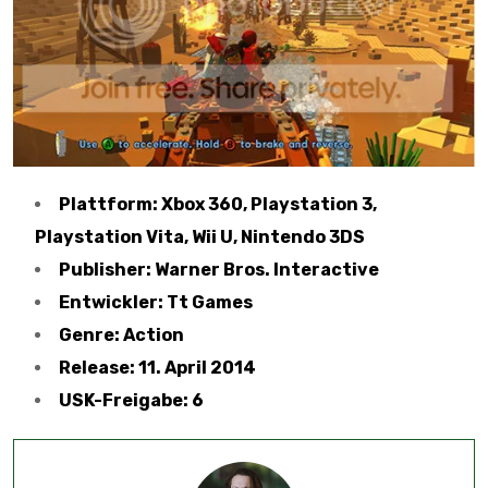
Plattform: Xbox 360, Playstation 3,
Playstation Vita, Wii U, Nintendo 3DS
Publisher: Warner Bros. Interactive
Entwickler: Tt Games
Genre: Action
Release: 11. April 2014
USK-Freigabe: 6