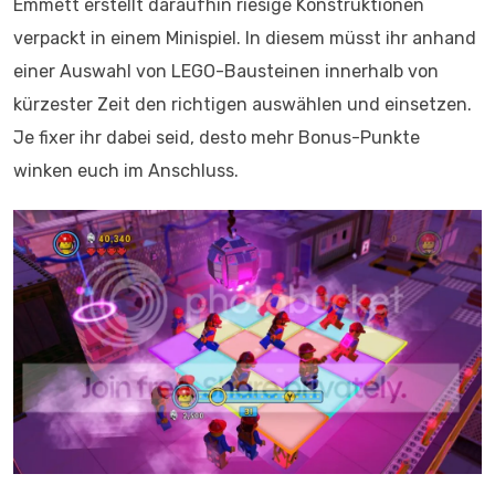
Emmett erstellt daraufhin riesige Konstruktionen
verpackt in einem Minispiel. In diesem müsst ihr anhand
einer Auswahl von LEGO-Bausteinen innerhalb von
kürzester Zeit den richtigen auswählen und einsetzen.
Je fixer ihr dabei seid, desto mehr Bonus-Punkte
winken euch im Anschluss.