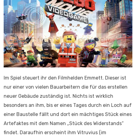
Im Spiel steuert ihr den Filmhelden Emmett. Dieser ist
nur einer von vielen Bauarbeitern die für das erstellen
neuer Gebäude zuständig ist. Nichts ist wirklich
besonders an ihm, bis er eines Tages durch ein Loch auf
einer Baustelle fällt und dort ein mächtiges Stück eines
Artefaktes mit dem Namen „Stück des Widerstands“
findet. Daraufhin erscheint ihm Vitruvius (im