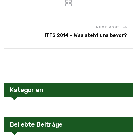
NEXT POST
ITFS 2014 – Was steht uns bevor?
Kategorien
Beliebte Beiträge