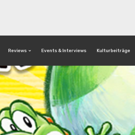
Reviews
Events & Interviews
Kulturbeiträge