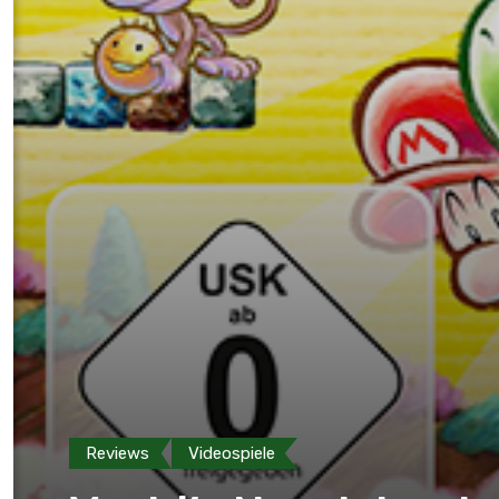
Reviews
Videospiele