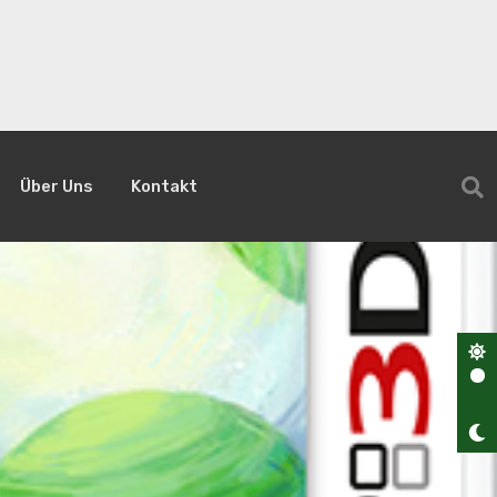
Über Uns
Kontakt