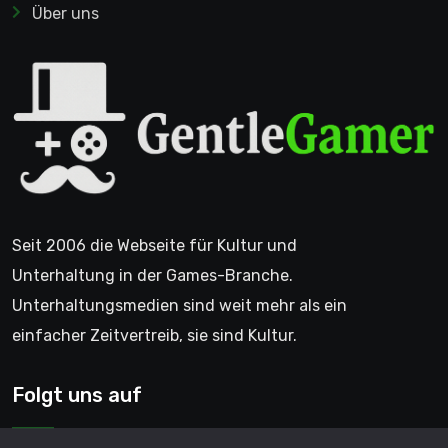
Über uns
Seit 2006 die Webseite für Kultur und
Unterhaltung in der Games-Branche.
Unterhaltungsmedien sind weit mehr als ein
einfacher Zeitvertreib, sie sind Kultur.
Folgt uns auf