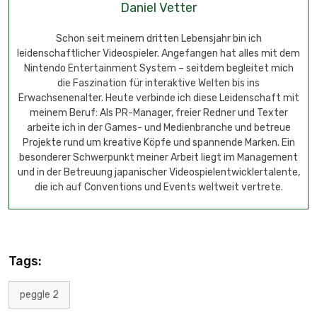
Daniel Vetter
Schon seit meinem dritten Lebensjahr bin ich
leidenschaftlicher Videospieler. Angefangen hat alles mit dem
Nintendo Entertainment System – seitdem begleitet mich
die Faszination für interaktive Welten bis ins
Erwachsenenalter. Heute verbinde ich diese Leidenschaft mit
meinem Beruf: Als PR-Manager, freier Redner und Texter
arbeite ich in der Games- und Medienbranche und betreue
Projekte rund um kreative Köpfe und spannende Marken. Ein
besonderer Schwerpunkt meiner Arbeit liegt im Management
und in der Betreuung japanischer Videospielentwicklertalente,
die ich auf Conventions und Events weltweit vertrete.
Tags:
peggle 2