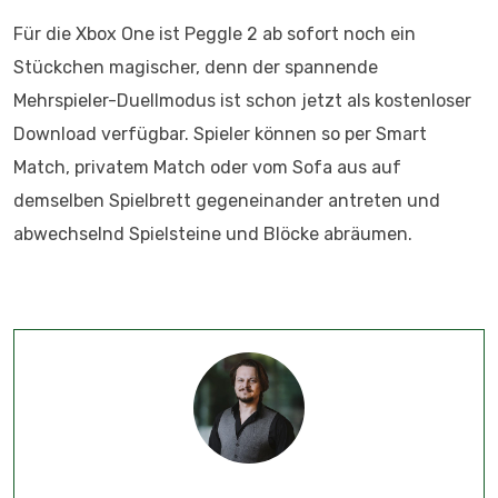
Für die Xbox One ist Peggle 2 ab sofort noch ein
Stückchen magischer, denn der spannende
Mehrspieler-Duellmodus ist schon jetzt als kostenloser
Download verfügbar. Spieler können so per Smart
Match, privatem Match oder vom Sofa aus auf
demselben Spielbrett gegeneinander antreten und
abwechselnd Spielsteine und Blöcke abräumen.