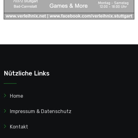
Nützliche Links
Home
Impressum & Datenschutz
Kontakt