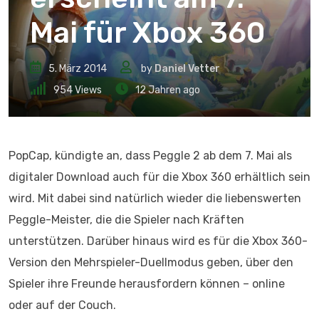
Mai für Xbox 360
5. März 2014
by
Daniel Vetter
954
Views
12 Jahren ago
PopCap, kündigte an, dass Peggle 2 ab dem 7. Mai als
digitaler Download auch für die Xbox 360 erhältlich sein
wird. Mit dabei sind natürlich wieder die liebenswerten
Peggle-Meister, die die Spieler nach Kräften
unterstützen. Darüber hinaus wird es für die Xbox 360-
Version den Mehrspieler-Duellmodus geben, über den
Spieler ihre Freunde herausfordern können – online
oder auf der Couch.