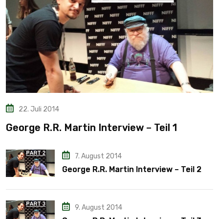
22. Juli 2014
George R.R. Martin Interview – Teil 1
7. August 2014
George R.R. Martin Interview – Teil 2
9. August 2014