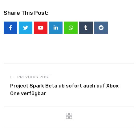
Share This Post:
PREVIOUS POST
Project Spark Beta ab sofort auch auf Xbox
One verfügbar