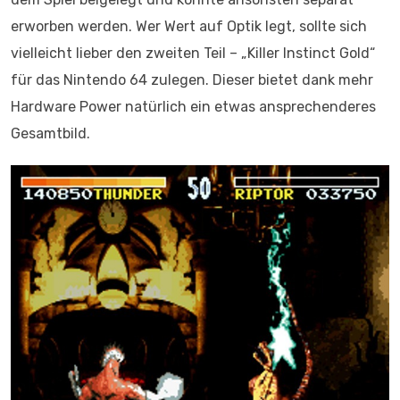
erworben werden. Wer Wert auf Optik legt, sollte sich
vielleicht lieber den zweiten Teil – „Killer Instinct Gold“
für das Nintendo 64 zulegen. Dieser bietet dank mehr
Hardware Power natürlich ein etwas ansprechenderes
Gesamtbild.