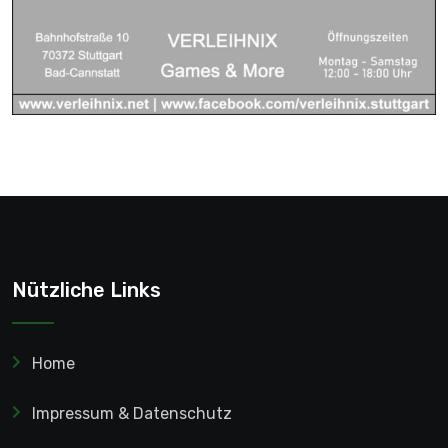
Nützliche Links
Home
Impressum & Datenschutz