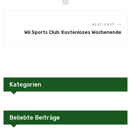
NEXT POST
Wii Sports Club: Kostenloses Wochenende
Kategorien
Beliebte Beiträge