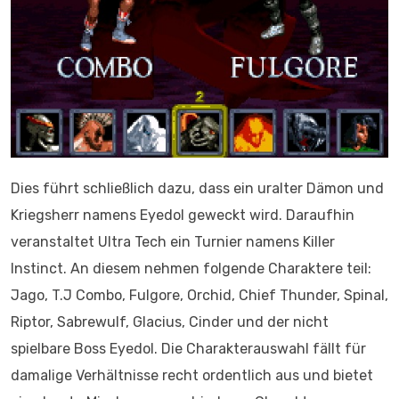
Dies führt schließlich dazu, dass ein uralter Dämon und
Kriegsherr namens Eyedol geweckt wird. Daraufhin
veranstaltet Ultra Tech ein Turnier namens Killer
Instinct. An diesem nehmen folgende Charaktere teil:
Jago, T.J Combo, Fulgore, Orchid, Chief Thunder, Spinal,
Riptor, Sabrewulf, Glacius, Cinder und der nicht
spielbare Boss Eyedol. Die Charakterauswahl fällt für
damalige Verhältnisse recht ordentlich aus und bietet