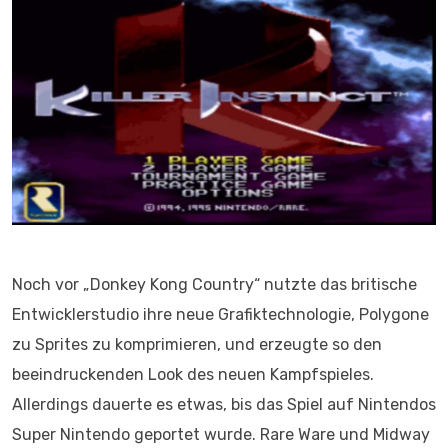
Noch vor „Donkey Kong Country“ nutzte das britische
Entwicklerstudio ihre neue Grafiktechnologie, Polygone
zu Sprites zu komprimieren, und erzeugte so den
beeindruckenden Look des neuen Kampfspieles.
Allerdings dauerte es etwas, bis das Spiel auf Nintendos
Super Nintendo geportet wurde. Rare Ware und Midway