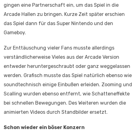
gingen eine Partnerschaft ein, um das Spiel in die
Arcade Hallen zu bringen. Kurze Zeit später erschien
das Spiel dann für das Super Nintendo und den
Gameboy.
Zur Enttäuschung vieler Fans musste allerdings
verständlicherweise Vieles aus der Arcade Version
entweder heruntergeschraubt oder ganz weggelassen
werden. Grafisch musste das Spiel natürlich ebenso wie
soundtechnisch einige Einbußen erleiden. Zooming und
Scalling wurden ebenso entfernt, wie Schatteneffekte
bei schnellen Bewegungen. Des Weiteren wurden die
animierten Videos durch Standbilder ersetzt.
Schon wieder ein böser Konzern