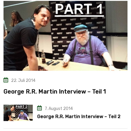
22. Juli 2014
George R.R. Martin Interview – Teil 1
7. August 2014
George R.R. Martin Interview – Teil 2