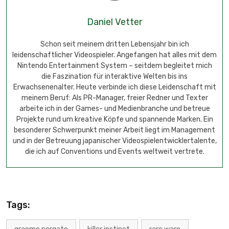
Daniel Vetter
Schon seit meinem dritten Lebensjahr bin ich
leidenschaftlicher Videospieler. Angefangen hat alles mit dem
Nintendo Entertainment System – seitdem begleitet mich
die Faszination für interaktive Welten bis ins
Erwachsenenalter. Heute verbinde ich diese Leidenschaft mit
meinem Beruf: Als PR-Manager, freier Redner und Texter
arbeite ich in der Games- und Medienbranche und betreue
Projekte rund um kreative Köpfe und spannende Marken. Ein
besonderer Schwerpunkt meiner Arbeit liegt im Management
und in der Betreuung japanischer Videospielentwicklertalente,
die ich auf Conventions und Events weltweit vertrete.
Tags: