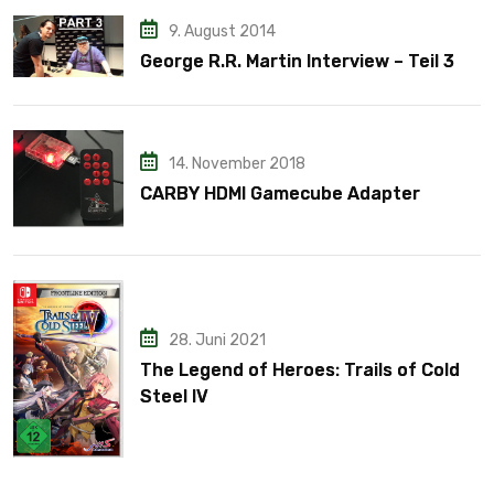
9. August 2014
George R.R. Martin Interview – Teil 3
14. November 2018
CARBY HDMI Gamecube Adapter
28. Juni 2021
The Legend of Heroes: Trails of Cold
Steel IV