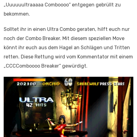
„Uuuuuultraaaaa Comboooo“ entgegen gebrüllt zu
bekommen.
Solltet ihr in einen Ultra Combo geraten, hilft euch nur
noch der Combo Breaker. Mit diesem speziellen Move
könnt ihr euch aus dem Hagel an Schlägen und Tritten
retten. Diese Rettung wird vom Kommentator mit einem
„CCCComboooo Breaker“ gewürdigt.