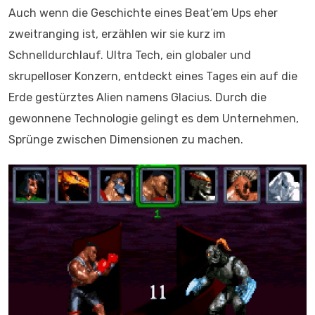
Auch wenn die Geschichte eines Beat‘em Ups eher
zweitranging ist, erzählen wir sie kurz im
Schnelldurchlauf. Ultra Tech, ein globaler und
skrupelloser Konzern, entdeckt eines Tages ein auf die
Erde gestürztes Alien namens Glacius. Durch die
gewonnene Technologie gelingt es dem Unternehmen,
Sprünge zwischen Dimensionen zu machen.