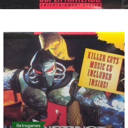
Retrogames