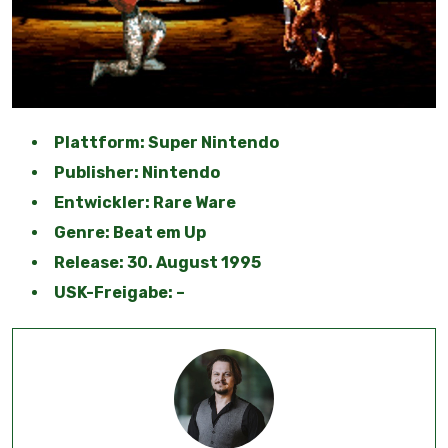
Plattform: Super Nintendo
Publisher: Nintendo
Entwickler: Rare Ware
Genre: Beat em Up
Release: 30. August 1995
USK-Freigabe: –