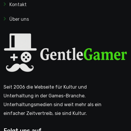
Kontakt
Über uns
Seit 2006 die Webseite für Kultur und
Unterhaltung in der Games-Branche.
Unterhaltungsmedien sind weit mehr als ein
einfacher Zeitvertreib, sie sind Kultur.
Folgt uns auf