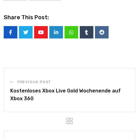
Share This Post:
PREVIOUS POST
Kostenloses Xbox Live Gold Wochenende auf
Xbox 360