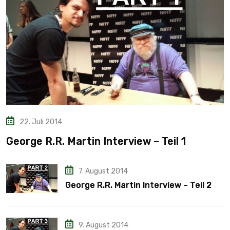
22. Juli 2014
George R.R. Martin Interview – Teil 1
7. August 2014
George R.R. Martin Interview – Teil 2
9. August 2014