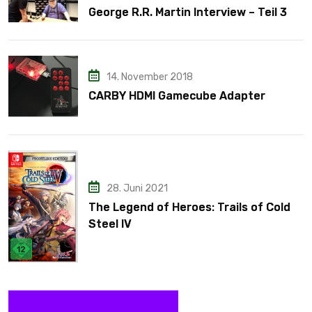
George R.R. Martin Interview – Teil 3
14. November 2018
CARBY HDMI Gamecube Adapter
28. Juni 2021
The Legend of Heroes: Trails of Cold
Steel IV