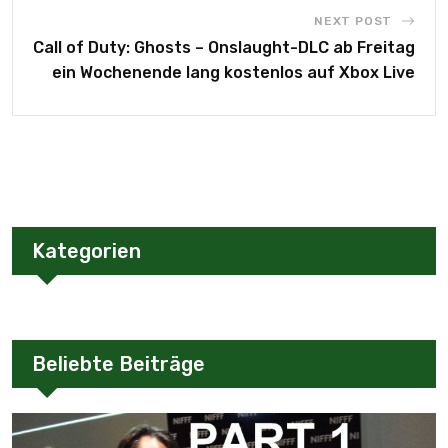
NEXT POST
Call of Duty: Ghosts – Onslaught-DLC ab Freitag
ein Wochenende lang kostenlos auf Xbox Live
Kategorien
Beliebte Beiträge