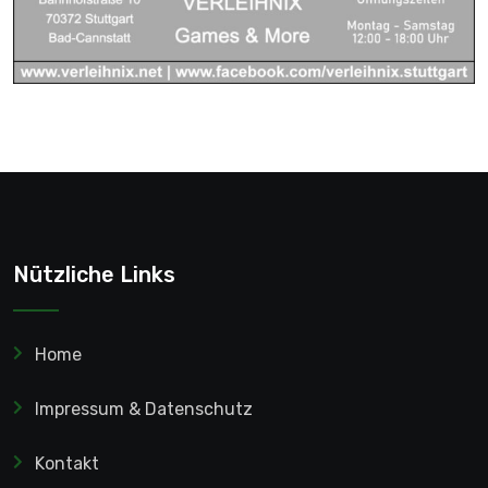
Nützliche Links
Home
Impressum & Datenschutz
Kontakt