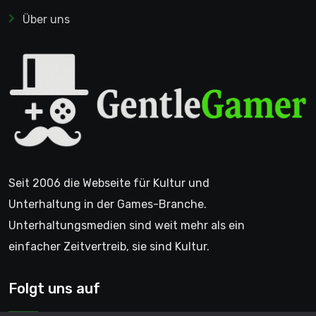
Über uns
Seit 2006 die Webseite für Kultur und
Unterhaltung in der Games-Branche.
Unterhaltungsmedien sind weit mehr als ein
einfacher Zeitvertreib, sie sind Kultur.
Folgt uns auf