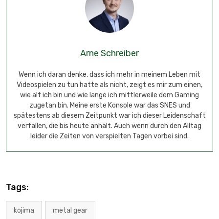
Arne Schreiber
Wenn ich daran denke, dass ich mehr in meinem Leben mit
Videospielen zu tun hatte als nicht, zeigt es mir zum einen,
wie alt ich bin und wie lange ich mittlerweile dem Gaming
zugetan bin. Meine erste Konsole war das SNES und
spätestens ab diesem Zeitpunkt war ich dieser Leidenschaft
verfallen, die bis heute anhält. Auch wenn durch den Alltag
leider die Zeiten von verspielten Tagen vorbei sind.
Tags:
kojima
metal gear