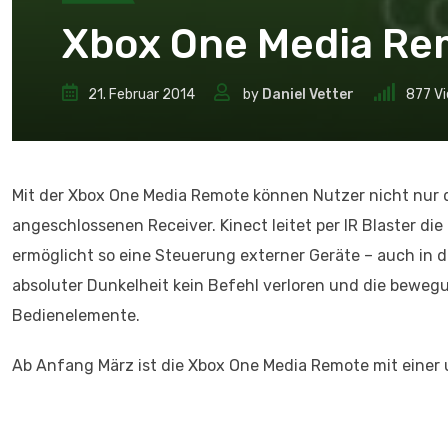
Xbox One Media Rem
21. Februar 2014
by
Daniel Vetter
877
Vi
Mit der Xbox One Media Remote können Nutzer nicht nur 
angeschlossenen Receiver. Kinect leitet per IR Blaster d
ermöglicht so eine Steuerung externer Geräte – auch in
absoluter Dunkelheit kein Befehl verloren und die beweg
Bedienelemente.
Ab Anfang März ist die Xbox One Media Remote mit einer 