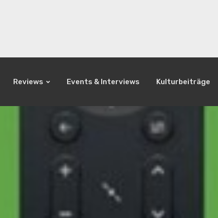
Reviews
Events & Interviews
Kulturbeiträge