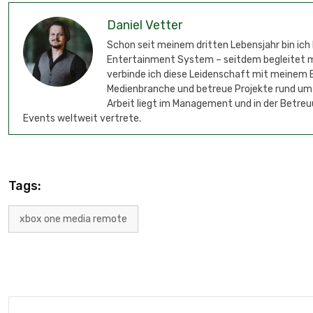
Daniel Vetter
Schon seit meinem dritten Lebensjahr bin ich
Entertainment System – seitdem begleitet mic
verbinde ich diese Leidenschaft mit meinem B
Medienbranche und betreue Projekte rund um
Arbeit liegt im Management und in der Betreu
Events weltweit vertrete.
Tags:
xbox one media remote