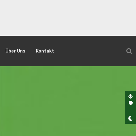
Über Uns
Kontakt