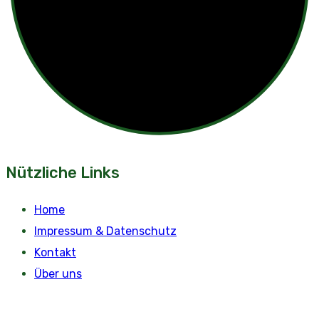
Nützliche Links
Home
Impressum & Datenschutz
Kontakt
Über uns