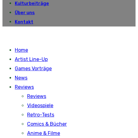
Kulturbeiträge
Über uns
Kontakt
Home
Artist Line-Up
Games Vorträge
News
Reviews
Reviews
Videospiele
Retro-Tests
Comics & Bücher
Anime & Filme