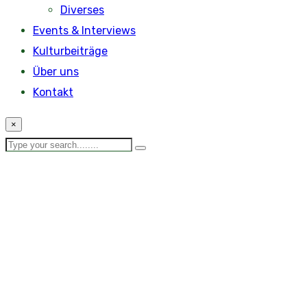
Diverses
Events & Interviews
Kulturbeiträge
Über uns
Kontakt
×