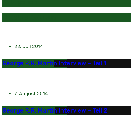
Kategorien
Beliebte Beiträge
22. Juli 2014
George R.R. Martin Interview – Teil 1
7. August 2014
George R.R. Martin Interview – Teil 2