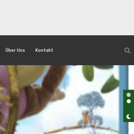
Über Uns
Kontakt