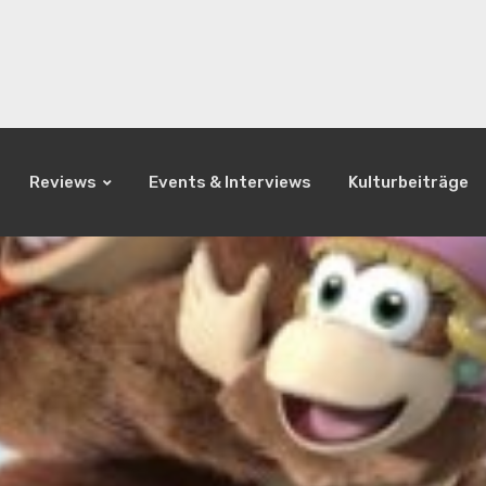
Reviews
Events & Interviews
Kulturbeiträge