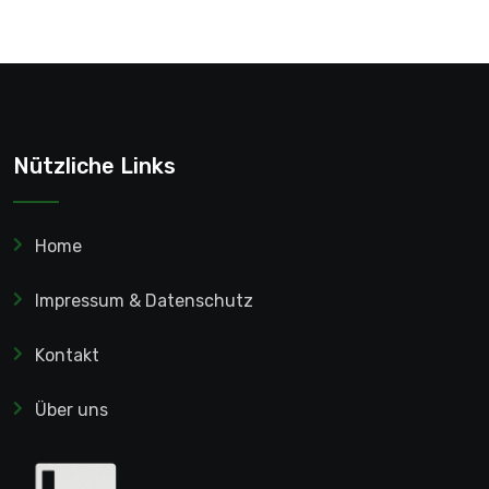
Nützliche Links
Home
Impressum & Datenschutz
Kontakt
Über uns