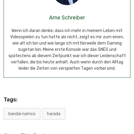
Arne Schreiber
Wenn ich daran denke, dass ich mehr in meinem Leben mit
Videospielen zu tun hatte als nicht, zeigt es mir zum einen,
wie alt ich bin und wie lange ich mittlerweile dem Gaming
zugetan bin. Meine erste Konsole war das SNES und
spätestens ab diesem Zeitpunkt war ich dieser Leidenschaft
verfallen, die bis heute anhält. Auch wenn durch den Alltag
leider die Zeiten von verspielten Tagen vorbei sind.
Tags:
bandai namco
harada