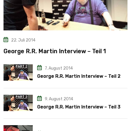
22. Juli 2014
George R.R. Martin Interview – Teil 1
7. August 2014
George R.R. Martin Interview – Teil 2
9. August 2014
George R.R. Martin Interview – Teil 3