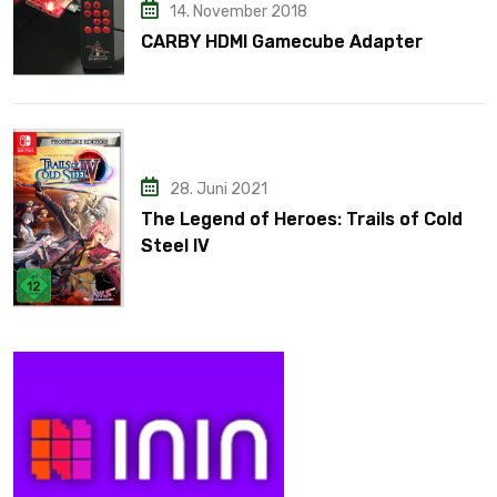
14. November 2018
CARBY HDMI Gamecube Adapter
28. Juni 2021
The Legend of Heroes: Trails of Cold
Steel IV