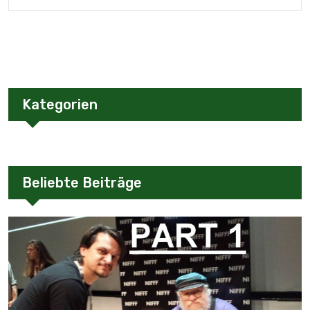
Kategorien
Beliebte Beiträge