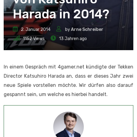
Harada in 2014?
2. Januar 2014
by
Arne Schreiber
1152
Views
13 Jahren ago
In einem Gespräch mit 4gamer.net kündigte der Tekken
Director Katsuhiro Harada an, dass er dieses Jahr zwei
neue Spiele vorstellen möchte. Wir dürfen also darauf
gespannt sein, um welche es hierbei handelt.