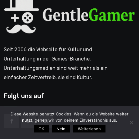
Seit 2006 die Webseite für Kultur und
Unterhaltung in der Games-Branche.
Unterhaltungsmedien sind weit mehr als ein
einfacher Zeitvertreib, sie sind Kultur.
Folgt uns auf
Diese Website benutzt Cookies. Wenn du die Website weiter
nutzt, gehen wir von deinem Einverständnis aus.
OK
Nein
Weiterlesen