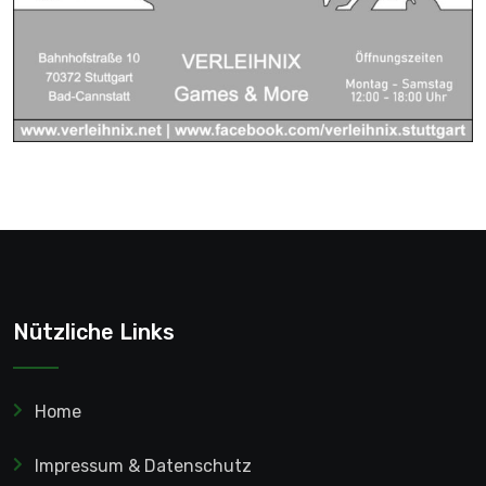
Nützliche Links
Home
Impressum & Datenschutz