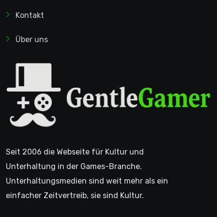
Kontakt
Über uns
Seit 2006 die Webseite für Kultur und
Unterhaltung in der Games-Branche.
Unterhaltungsmedien sind weit mehr als ein
einfacher Zeitvertreib, sie sind Kultur.