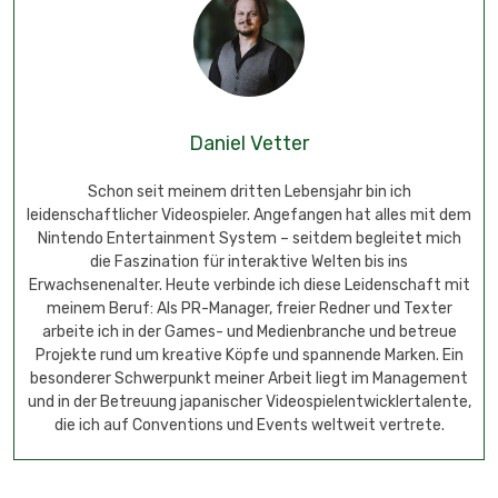
Daniel Vetter
Schon seit meinem dritten Lebensjahr bin ich
leidenschaftlicher Videospieler. Angefangen hat alles mit dem
Nintendo Entertainment System – seitdem begleitet mich
die Faszination für interaktive Welten bis ins
Erwachsenenalter. Heute verbinde ich diese Leidenschaft mit
meinem Beruf: Als PR-Manager, freier Redner und Texter
arbeite ich in der Games- und Medienbranche und betreue
Projekte rund um kreative Köpfe und spannende Marken. Ein
besonderer Schwerpunkt meiner Arbeit liegt im Management
und in der Betreuung japanischer Videospielentwicklertalente,
die ich auf Conventions und Events weltweit vertrete.