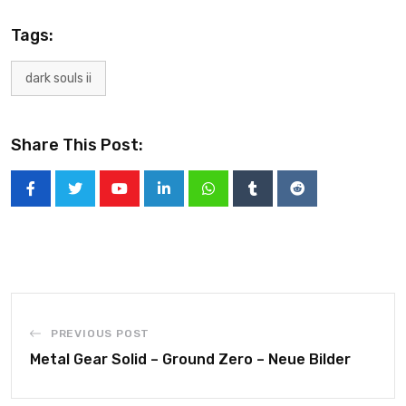
Tags:
dark souls ii
Share This Post:
PREVIOUS POST
Metal Gear Solid – Ground Zero – Neue Bilder