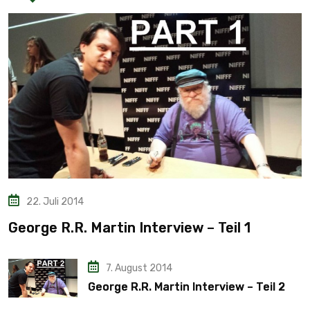
22. Juli 2014
George R.R. Martin Interview – Teil 1
7. August 2014
George R.R. Martin Interview – Teil 2