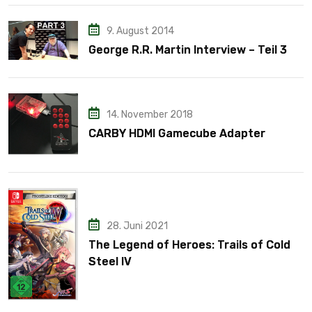
9. August 2014
George R.R. Martin Interview – Teil 3
14. November 2018
CARBY HDMI Gamecube Adapter
28. Juni 2021
The Legend of Heroes: Trails of Cold
Steel IV