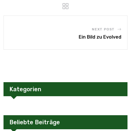
NEXT POST
Ein Bild zu Evolved
Kategorien
Beliebte Beiträge