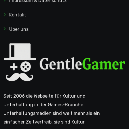
Impressum & Datenschutz
Kontakt
Über uns
Seit 2006 die Webseite für Kultur und
Unterhaltung in der Games-Branche.
Unterhaltungsmedien sind weit mehr als ein
einfacher Zeitvertreib, sie sind Kultur.