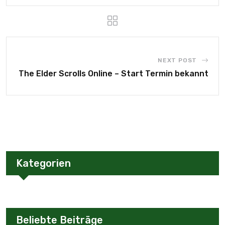
NEXT POST
The Elder Scrolls Online – Start Termin bekannt
Kategorien
Beliebte Beiträge