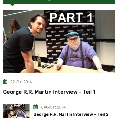
22. Juli 2014
George R.R. Martin Interview – Teil 1
7. August 2014
George R.R. Martin Interview – Teil 2