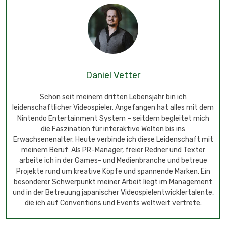
Daniel Vetter
Schon seit meinem dritten Lebensjahr bin ich
leidenschaftlicher Videospieler. Angefangen hat alles mit dem
Nintendo Entertainment System – seitdem begleitet mich
die Faszination für interaktive Welten bis ins
Erwachsenenalter. Heute verbinde ich diese Leidenschaft mit
meinem Beruf: Als PR-Manager, freier Redner und Texter
arbeite ich in der Games- und Medienbranche und betreue
Projekte rund um kreative Köpfe und spannende Marken. Ein
besonderer Schwerpunkt meiner Arbeit liegt im Management
und in der Betreuung japanischer Videospielentwicklertalente,
die ich auf Conventions und Events weltweit vertrete.