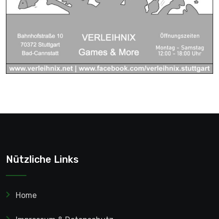
Nützliche Links
Home