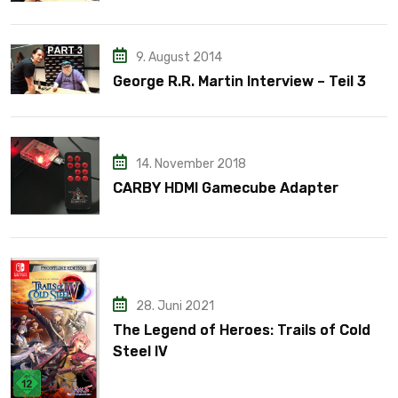
9. August 2014
George R.R. Martin Interview – Teil 3
14. November 2018
CARBY HDMI Gamecube Adapter
28. Juni 2021
The Legend of Heroes: Trails of Cold
Steel IV