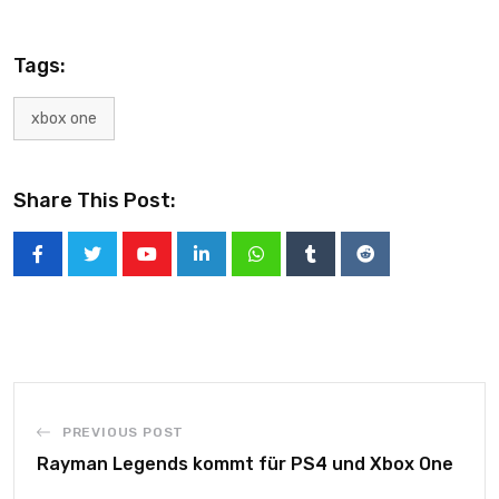
Tags:
xbox one
Share This Post:
PREVIOUS POST
Rayman Legends kommt für PS4 und Xbox One