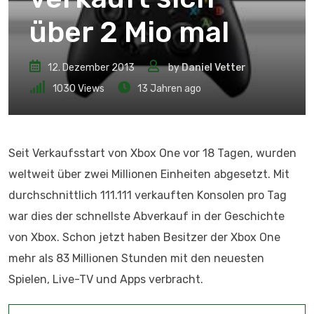
über 2 Mio mal
12. Dezember 2013
by
Daniel Vetter
1030
Views
13 Jahren ago
Seit Verkaufsstart von Xbox One vor 18 Tagen, wurden
weltweit über zwei Millionen Einheiten abgesetzt. Mit
durchschnittlich 111.111 verkauften Konsolen pro Tag
war dies der schnellste Abverkauf in der Geschichte
von Xbox. Schon jetzt haben Besitzer der Xbox One
mehr als 83 Millionen Stunden mit den neuesten
Spielen, Live-TV und Apps verbracht.