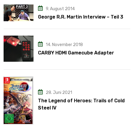
9. August 2014
George R.R. Martin Interview – Teil 3
14. November 2018
CARBY HDMI Gamecube Adapter
28. Juni 2021
The Legend of Heroes: Trails of Cold
Steel IV