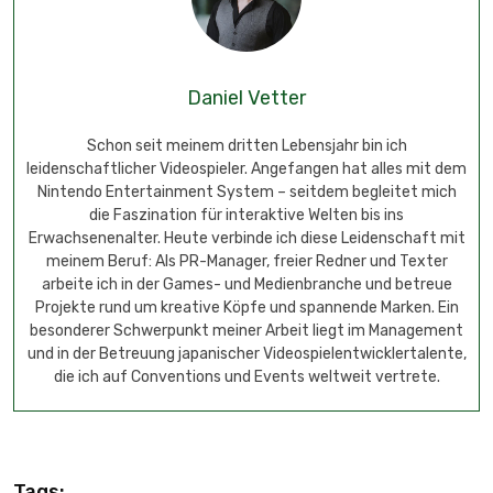
Daniel Vetter
Schon seit meinem dritten Lebensjahr bin ich
leidenschaftlicher Videospieler. Angefangen hat alles mit dem
Nintendo Entertainment System – seitdem begleitet mich
die Faszination für interaktive Welten bis ins
Erwachsenenalter. Heute verbinde ich diese Leidenschaft mit
meinem Beruf: Als PR-Manager, freier Redner und Texter
arbeite ich in der Games- und Medienbranche und betreue
Projekte rund um kreative Köpfe und spannende Marken. Ein
besonderer Schwerpunkt meiner Arbeit liegt im Management
und in der Betreuung japanischer Videospielentwicklertalente,
die ich auf Conventions und Events weltweit vertrete.
Tags: