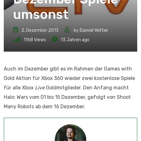
umsonst
2. Dezember 2013
by
Daniel Vetter
1168
Views
13 Jahren ago
Auch im Dezember gibt es im Rahmen der Games with
Gold Aktion für Xbox 360 wieder zwei kostenlose Spiele
für alle Xbox
Live
Goldmitglieder. Den Anfang macht
Halo: Wars vom 01 bis 15 Dezember, gefolgt von Shoot
Many Robots ab dem 16 Dezember.