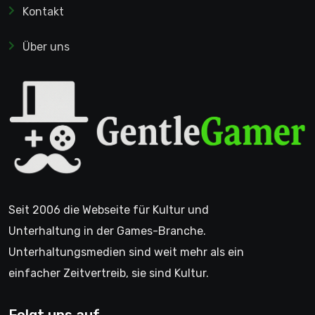
Kontakt
Über uns
Seit 2006 die Webseite für Kultur und
Unterhaltung in der Games-Branche.
Unterhaltungsmedien sind weit mehr als ein
einfacher Zeitvertreib, sie sind Kultur.
Folgt uns auf