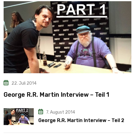
22. Juli 2014
George R.R. Martin Interview – Teil 1
7. August 2014
George R.R. Martin Interview – Teil 2