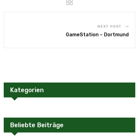
NEXT POST
GameStation – Dortmund
Kategorien
Beliebte Beiträge