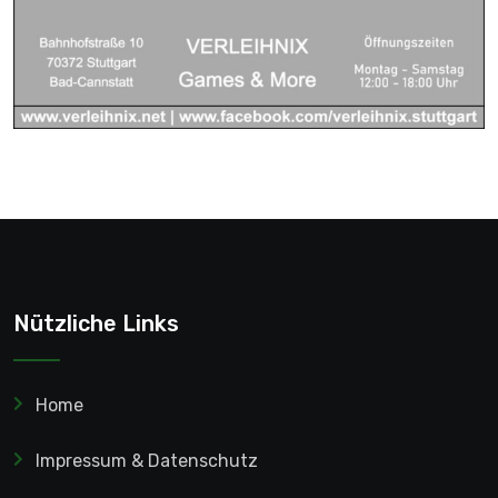
Nützliche Links
Home
Impressum & Datenschutz