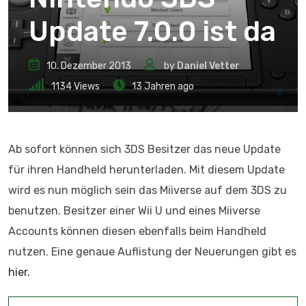
Update 7.0.0 ist da
10. Dezember 2013
by
Daniel Vetter
1134
Views
13 Jahren ago
Ab sofort können sich 3DS Besitzer das neue Update
für ihren Handheld herunterladen. Mit diesem Update
wird es nun möglich sein das Miiverse auf dem 3DS zu
benutzen. Besitzer einer Wii U und eines Miiverse
Accounts können diesen ebenfalls beim Handheld
nutzen. Eine genaue Auflistung der Neuerungen gibt es
hier.