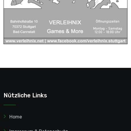
Nützliche Links
Home