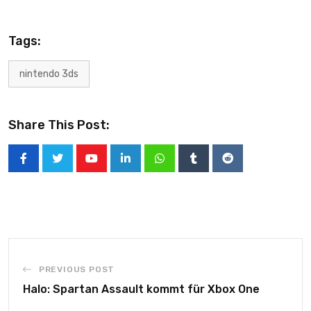
Tags:
nintendo 3ds
Share This Post:
PREVIOUS POST
Halo: Spartan Assault kommt für Xbox One