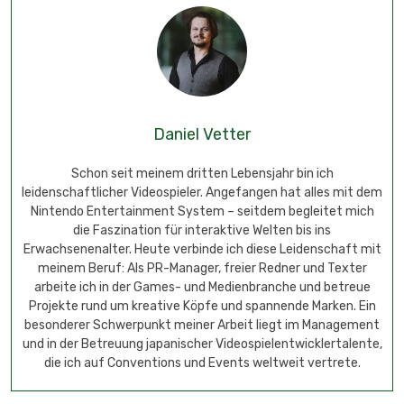
Daniel Vetter
Schon seit meinem dritten Lebensjahr bin ich
leidenschaftlicher Videospieler. Angefangen hat alles mit dem
Nintendo Entertainment System – seitdem begleitet mich
die Faszination für interaktive Welten bis ins
Erwachsenenalter. Heute verbinde ich diese Leidenschaft mit
meinem Beruf: Als PR-Manager, freier Redner und Texter
arbeite ich in der Games- und Medienbranche und betreue
Projekte rund um kreative Köpfe und spannende Marken. Ein
besonderer Schwerpunkt meiner Arbeit liegt im Management
und in der Betreuung japanischer Videospielentwicklertalente,
die ich auf Conventions und Events weltweit vertrete.