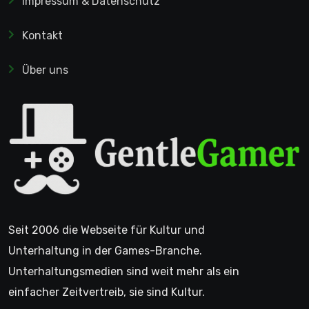
Impressum & Datenschutz
Kontakt
Über uns
Seit 2006 die Webseite für Kultur und
Unterhaltung in der Games-Branche.
Unterhaltungsmedien sind weit mehr als ein
einfacher Zeitvertreib, sie sind Kultur.