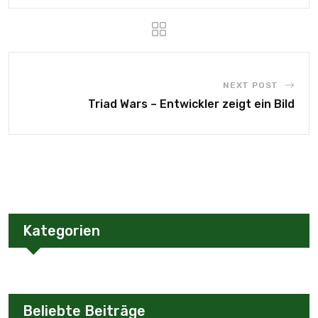
NEXT POST
Triad Wars – Entwickler zeigt ein Bild
Kategorien
Beliebte Beiträge