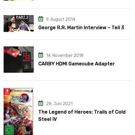
9. August 2014
George R.R. Martin Interview – Teil 3
14. November 2018
CARBY HDMI Gamecube Adapter
28. Juni 2021
The Legend of Heroes: Trails of Cold
Steel IV