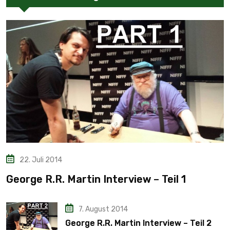
22. Juli 2014
George R.R. Martin Interview – Teil 1
7. August 2014
George R.R. Martin Interview – Teil 2