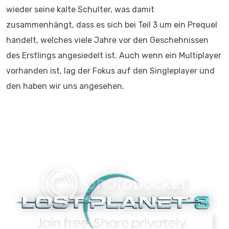
wieder seine kalte Schulter, was damit
zusammenhängt, dass es sich bei Teil 3 um ein Prequel
handelt, welches viele Jahre vor den Geschehnissen
des Erstlings angesiedelt ist. Auch wenn ein Multiplayer
vorhanden ist, lag der Fokus auf den Singleplayer und
den haben wir uns angesehen.