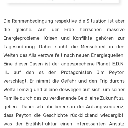
Die Rahmenbedingung respektive die Situation ist aber
die gleiche. Auf der Erde herrschen massive
Energieprobleme, Krisen und Konflikte gehören zur
Tagesordnung. Daher sucht die Menschheit in den
Weiten des Alls verzweifelt nach neuen Energiequellen.
Eine dieser Oasen ist der angesprochene Planet E.D.N.
III., auf den es den Protagonisten Jim Peyton
verschlägt. Er nimmt die Gefahr und den Trip durchs
Weltall einzig und alleine deswegen auf sich, um seiner
Familie durch das zu verdienende Geld, eine Zukunft zu
geben. Dabei seht ihr bereits in der Anfangssequenz,
dass Peyton die Geschichte rückblickend wiedergibt,
was der Erzählstruktur einen interessanten Ansatz