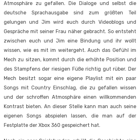
Atmosphäre zu gefallen. Die Dialoge und selbst die
deutsche Sprachausgabe sind zum größten Teil
gelungen und Jim wird euch durch Videoblogs und
Gespräche mit seiner Frau näher gebracht. So entsteht
zwischen euch und Jim eine Bindung und ihr wollt
wissen, wie es mit im weitergeht. Auch das Gefühl im
Mech zu sitzen, kommt durch die erhöhte Position und
des Stampfens der riesigen Füße richtig gut rüber. Der
Mech besitzt sogar eine eigene Playlist mit ein paar
Songs mit Country Einschlag, die zu gefallen wissen
und der schroffen Atmosphäre einen willkommenden
Kontrast bieten. An dieser Stelle kann man auch seine
eigenen Songs abspielen lassen, die man auf der
Festplatte der Xbox 360 gespeichert hat.