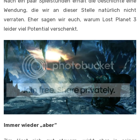
Nach ein paar Spielstunden erhält die Geschichte eine
Wendung, die wir an dieser Stelle natürlich nicht
verraten. Eher sagen wir euch, warum Lost Planet 3
leider viel Potential verschenkt.
Immer wieder „aber“