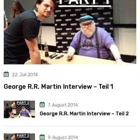
22. Juli 2014
George R.R. Martin Interview – Teil 1
7. August 2014
George R.R. Martin Interview – Teil 2
9. August 2014