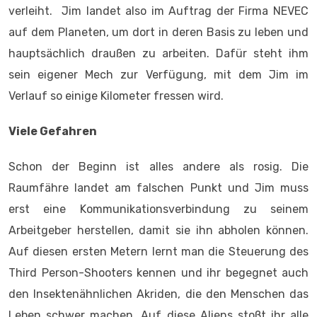
verleiht. Jim landet also im Auftrag der Firma NEVEC
auf dem Planeten, um dort in deren Basis zu leben und
hauptsächlich draußen zu arbeiten. Dafür steht ihm
sein eigener Mech zur Verfügung, mit dem Jim im
Verlauf so einige Kilometer fressen wird.
Viele Gefahren
Schon der Beginn ist alles andere als rosig. Die
Raumfähre landet am falschen Punkt und Jim muss
erst eine Kommunikationsverbindung zu seinem
Arbeitgeber herstellen, damit sie ihn abholen können.
Auf diesen ersten Metern lernt man die Steuerung des
Third Person-Shooters kennen und ihr begegnet auch
den Insektenähnlichen Akriden, die den Menschen das
Leben schwer machen. Auf diese Aliens stoßt ihr alle