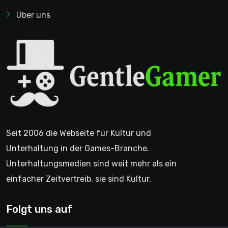
Über uns
Seit 2006 die Webseite für Kultur und
Unterhaltung in der Games-Branche.
Unterhaltungsmedien sind weit mehr als ein
einfacher Zeitvertreib, sie sind Kultur.
Folgt uns auf