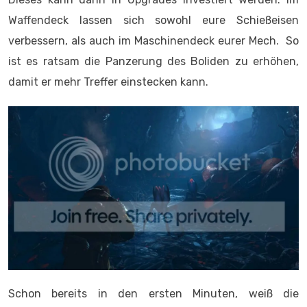
Waffendeck lassen sich sowohl eure Schießeisen
verbessern, als auch im Maschinendeck eurer Mech. So
ist es ratsam die Panzerung des Boliden zu erhöhen,
damit er mehr Treffer einstecken kann.
Schon bereits in den ersten Minuten, weiß die