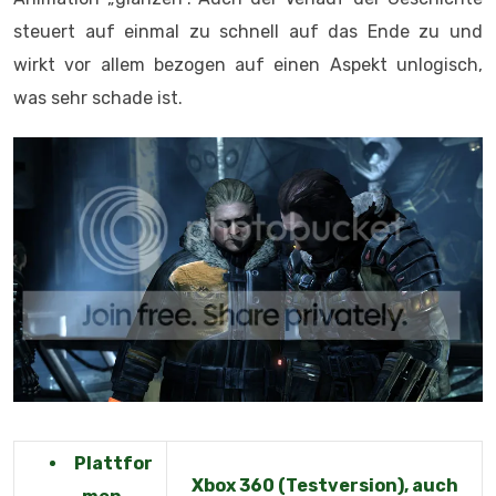
steuert auf einmal zu schnell auf das Ende zu und
wirkt vor allem bezogen auf einen Aspekt unlogisch,
was sehr schade ist.
Plattfor
Xbox 360 (Testversion), auch