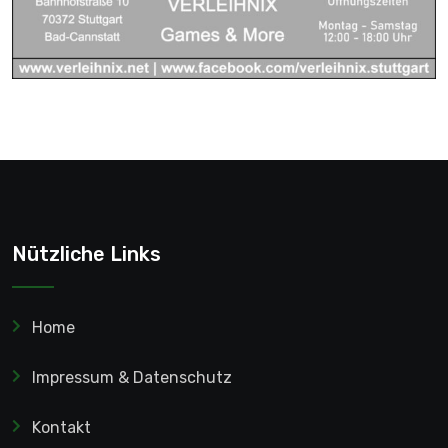
Nützliche Links
Home
Impressum & Datenschutz
Kontakt