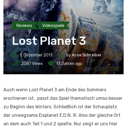
Reviews
Videospiele
Lost Planet 3
3. Dezember 2013
by
Arne Schreiber
2087
Views
13 Jahren ago
Auch wenn Lost Planet 3 am Ende des Sommers
erschienen ist, passt das Spiel thematisch umso besser
zu Beginn des Winters. Schließlich ist der Schauplatz
der unwegsame Eisplanet E.D.N. III. Also der gleiche Ort
an dem auch Teil 1 und 2 spielte. Nur zeigt er uns hier