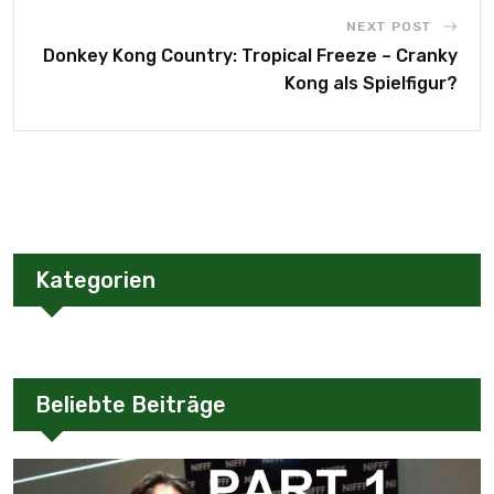
NEXT POST
Donkey Kong Country: Tropical Freeze – Cranky
Kong als Spielfigur?
Kategorien
Beliebte Beiträge