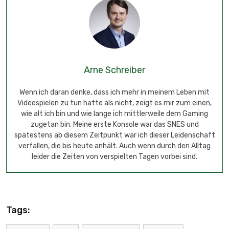
Arne Schreiber
Wenn ich daran denke, dass ich mehr in meinem Leben mit
Videospielen zu tun hatte als nicht, zeigt es mir zum einen,
wie alt ich bin und wie lange ich mittlerweile dem Gaming
zugetan bin. Meine erste Konsole war das SNES und
spätestens ab diesem Zeitpunkt war ich dieser Leidenschaft
verfallen, die bis heute anhält. Auch wenn durch den Alltag
leider die Zeiten von verspielten Tagen vorbei sind.
Tags: