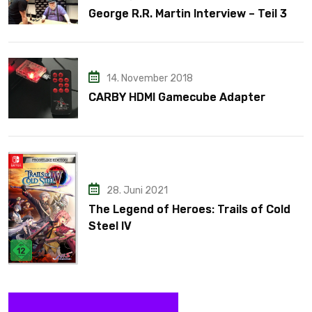
George R.R. Martin Interview – Teil 3
14. November 2018
CARBY HDMI Gamecube Adapter
28. Juni 2021
The Legend of Heroes: Trails of Cold
Steel IV