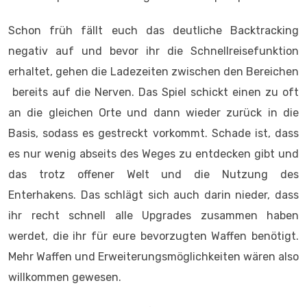
Schon früh fällt euch das deutliche Backtracking
negativ auf und bevor ihr die Schnellreisefunktion
erhaltet, gehen die Ladezeiten zwischen den Bereichen
bereits auf die Nerven. Das Spiel schickt einen zu oft
an die gleichen Orte und dann wieder zurück in die
Basis, sodass es gestreckt vorkommt. Schade ist, dass
es nur wenig abseits des Weges zu entdecken gibt und
das trotz offener Welt und die Nutzung des
Enterhakens. Das schlägt sich auch darin nieder, dass
ihr recht schnell alle Upgrades zusammen haben
werdet, die ihr für eure bevorzugten Waffen benötigt.
Mehr Waffen und Erweiterungsmöglichkeiten wären also
willkommen gewesen.