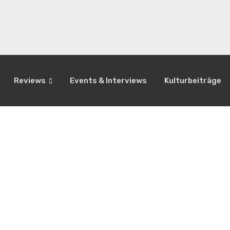
Reviews
Events & Interviews
Kulturbeiträge