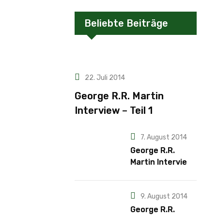
Beliebte Beiträge
22. Juli 2014
George R.R. Martin
Interview – Teil 1
7. August 2014
George R.R.
Martin Interview
– Teil 2
9. August 2014
George R.R.