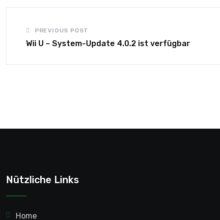
PREVIOUS POST
Wii U – System-Update 4.0.2 ist verfügbar
Nützliche Links
Home