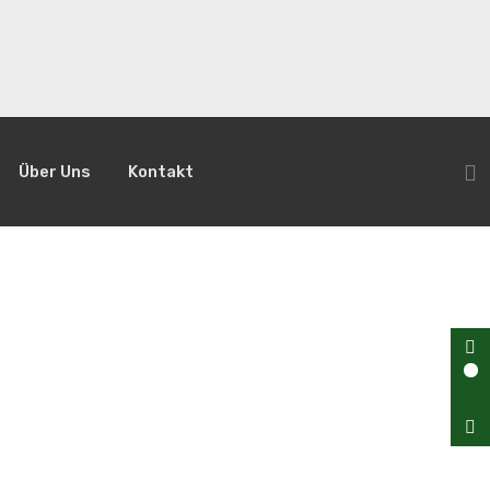
Über Uns
Kontakt