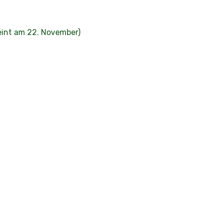
eint am 22. November)