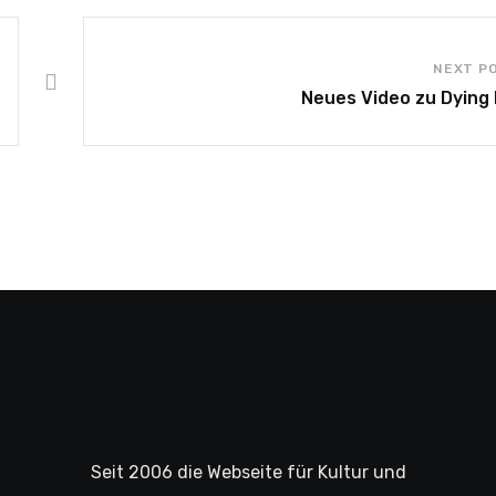
NEXT P
Neues Video zu Dying 
Seit 2006 die Webseite für Kultur und