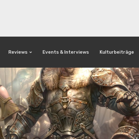
Reviews
Events & Interviews
Kulturbeiträge