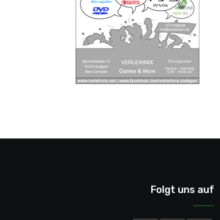
Folgt uns auf