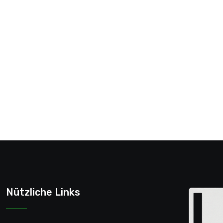
Nützliche Links