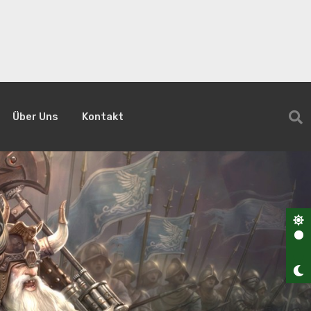
Über Uns
Kontakt