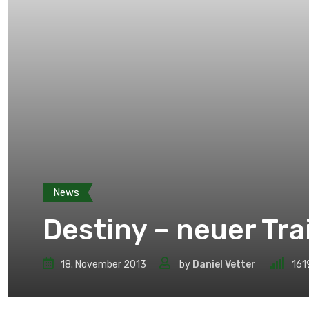
News
Destiny – neuer Tra
18. November 2013
by
Daniel Vetter
161