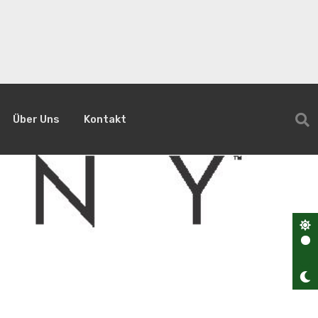
Über Uns
Kontakt