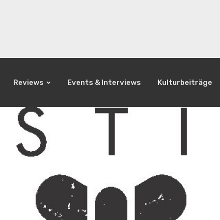
Reviews
Events & Interviews
Kulturbeiträge