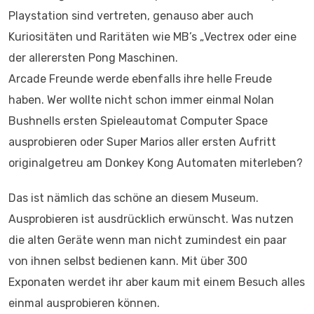
Playstation sind vertreten, genauso aber auch
Kuriositäten und Raritäten wie MB’s „Vectrex oder eine
der allerersten Pong Maschinen.
Arcade Freunde werde ebenfalls ihre helle Freude
haben. Wer wollte nicht schon immer einmal Nolan
Bushnells ersten Spieleautomat Computer Space
ausprobieren oder Super Marios aller ersten Aufritt
originalgetreu am Donkey Kong Automaten miterleben?
Das ist nämlich das schöne an diesem Museum.
Ausprobieren ist ausdrücklich erwünscht. Was nutzen
die alten Geräte wenn man nicht zumindest ein paar
von ihnen selbst bedienen kann. Mit über 300
Exponaten werdet ihr aber kaum mit einem Besuch alles
einmal ausprobieren können.