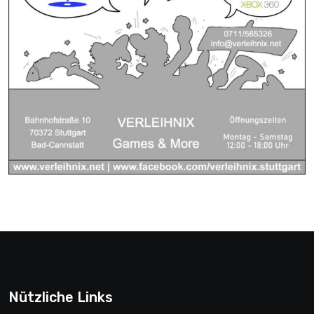
Nützliche Links