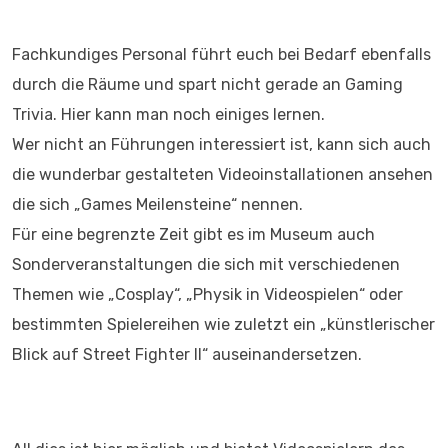
Fachkundiges Personal führt euch bei Bedarf ebenfalls
durch die Räume und spart nicht gerade an Gaming
Trivia. Hier kann man noch einiges lernen.
Wer nicht an Führungen interessiert ist, kann sich auch
die wunderbar gestalteten Videoinstallationen ansehen
die sich „Games Meilensteine“ nennen.
Für eine begrenzte Zeit gibt es im Museum auch
Sonderveranstaltungen die sich mit verschiedenen
Themen wie „Cosplay“, „Physik in Videospielen“ oder
bestimmten Spielereihen wie zuletzt ein „künstlerischer
Blick auf Street Fighter II“ auseinandersetzen.