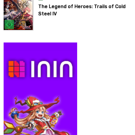
The Legend of Heroes: Trails of Cold
Steel IV