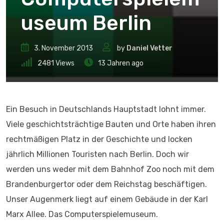
useum Berlin
3. November 2013
by
Daniel Vetter
2481
Views
13 Jahren ago
Ein Besuch in Deutschlands Hauptstadt lohnt immer.
Viele geschichtsträchtige Bauten und Orte haben ihren
rechtmäßigen Platz in der Geschichte und locken
jährlich Millionen Touristen nach Berlin. Doch wir
werden uns weder mit dem Bahnhof Zoo noch mit dem
Brandenburgertor oder dem Reichstag beschäftigen.
Unser Augenmerk liegt auf einem Gebäude in der Karl
Marx Allee. Das Computerspielemuseum.