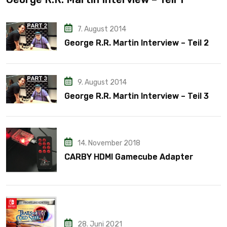
7. August 2014
George R.R. Martin Interview – Teil 2
9. August 2014
George R.R. Martin Interview – Teil 3
14. November 2018
CARBY HDMI Gamecube Adapter
28. Juni 2021