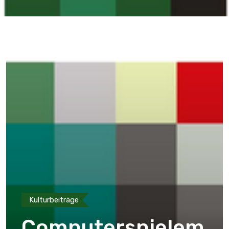
Kulturbeiträge
Computerspielem