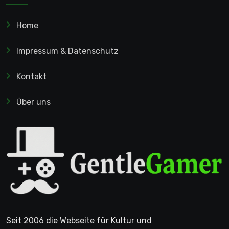
Home
Impressum & Datenschutz
Kontakt
Über uns
Seit 2006 die Webseite für Kultur und