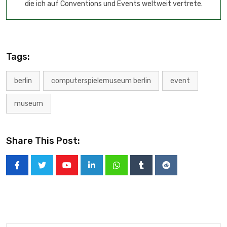
die ich auf Conventions und Events weltweit vertrete.
Tags:
berlin
computerspielemuseum berlin
event
museum
Share This Post: