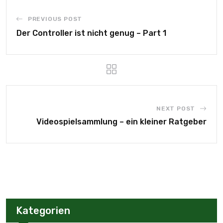
PREVIOUS POST
Der Controller ist nicht genug – Part 1
NEXT POST
Videospielsammlung – ein kleiner Ratgeber
Kategorien