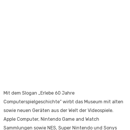
Mit dem Slogan „Erlebe 60 Jahre
Computerspielgeschichte“ wirbt das Museum mit alten
sowie neuen Geräten aus der Welt der Videospiele.
Apple Computer, Nintendo Game and Watch
Sammlungen sowie NES, Super Nintendo und Sonys