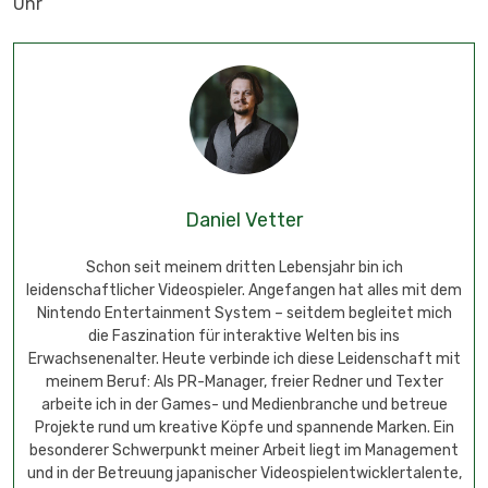
Uhr
Daniel Vetter
Schon seit meinem dritten Lebensjahr bin ich
leidenschaftlicher Videospieler. Angefangen hat alles mit dem
Nintendo Entertainment System – seitdem begleitet mich
die Faszination für interaktive Welten bis ins
Erwachsenenalter. Heute verbinde ich diese Leidenschaft mit
meinem Beruf: Als PR-Manager, freier Redner und Texter
arbeite ich in der Games- und Medienbranche und betreue
Projekte rund um kreative Köpfe und spannende Marken. Ein
besonderer Schwerpunkt meiner Arbeit liegt im Management
und in der Betreuung japanischer Videospielentwicklertalente,