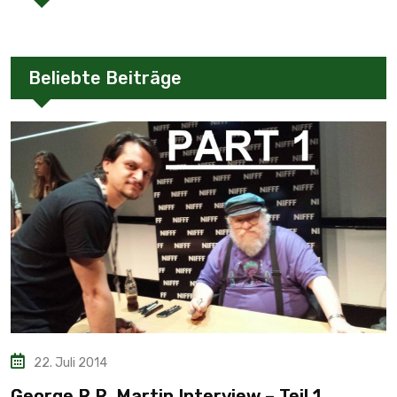
Beliebte Beiträge
22. Juli 2014
George R.R. Martin Interview – Teil 1