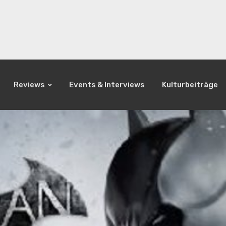
Reviews
Events & Interviews
Kulturbeiträge