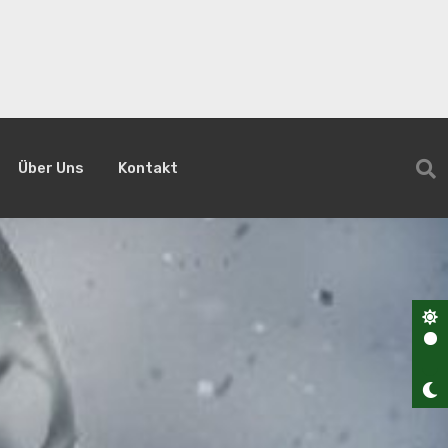
Über Uns
Kontakt