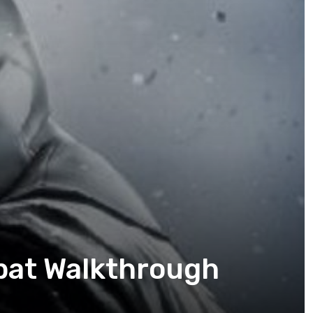
bat Walkthrough