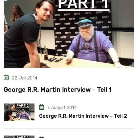
22. Juli 2014
George R.R. Martin Interview – Teil 1
7. August 2014
George R.R. Martin Interview – Teil 2