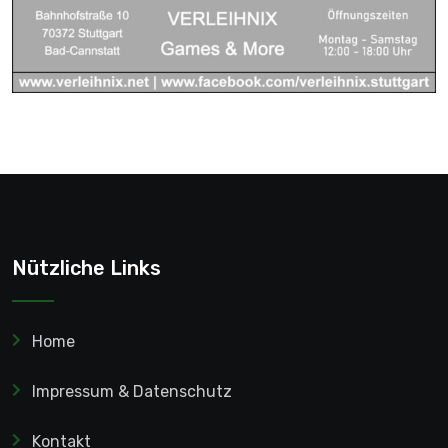
Nützliche Links
Home
Impressum & Datenschutz
Kontakt