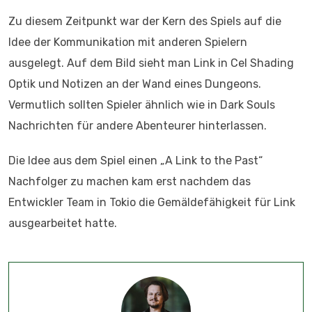
Zu diesem Zeitpunkt war der Kern des Spiels auf die
Idee der Kommunikation mit anderen Spielern
ausgelegt. Auf dem Bild sieht man Link in Cel Shading
Optik und Notizen an der Wand eines Dungeons.
Vermutlich sollten Spieler ähnlich wie in Dark Souls
Nachrichten für andere Abenteurer hinterlassen.
Die Idee aus dem Spiel einen „A Link to the Past“
Nachfolger zu machen kam erst nachdem das
Entwickler Team in Tokio die Gemäldefähigkeit für Link
ausgearbeitet hatte.