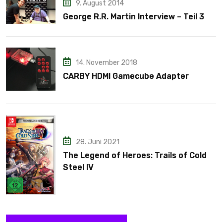
9. August 2014
George R.R. Martin Interview – Teil 3
14. November 2018
CARBY HDMI Gamecube Adapter
28. Juni 2021
The Legend of Heroes: Trails of Cold
Steel IV