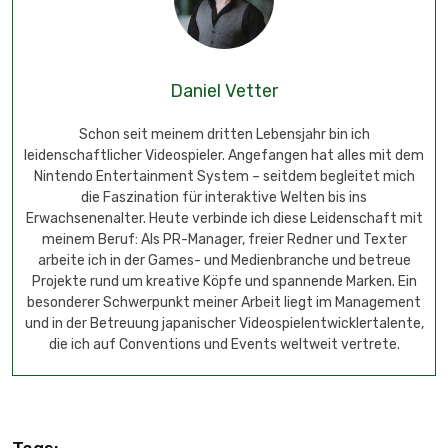
Daniel Vetter
Schon seit meinem dritten Lebensjahr bin ich
leidenschaftlicher Videospieler. Angefangen hat alles mit dem
Nintendo Entertainment System – seitdem begleitet mich
die Faszination für interaktive Welten bis ins
Erwachsenenalter. Heute verbinde ich diese Leidenschaft mit
meinem Beruf: Als PR-Manager, freier Redner und Texter
arbeite ich in der Games- und Medienbranche und betreue
Projekte rund um kreative Köpfe und spannende Marken. Ein
besonderer Schwerpunkt meiner Arbeit liegt im Management
und in der Betreuung japanischer Videospielentwicklertalente,
die ich auf Conventions und Events weltweit vertrete.