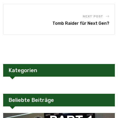
NEXT POST
Tomb Raider für Next Gen?
Kategorien
Beliebte Beiträge