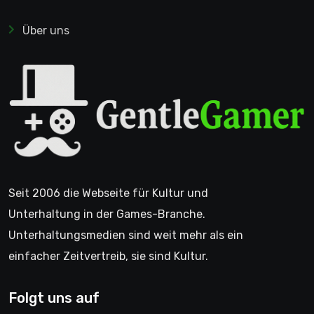
Über uns
Seit 2006 die Webseite für Kultur und
Unterhaltung in der Games-Branche.
Unterhaltungsmedien sind weit mehr als ein
einfacher Zeitvertreib, sie sind Kultur.
Folgt uns auf