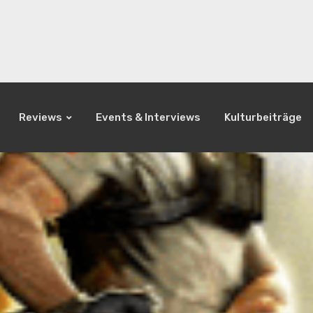
Reviews
Events & Interviews
Kulturbeiträge