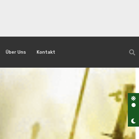
Über Uns
Kontakt