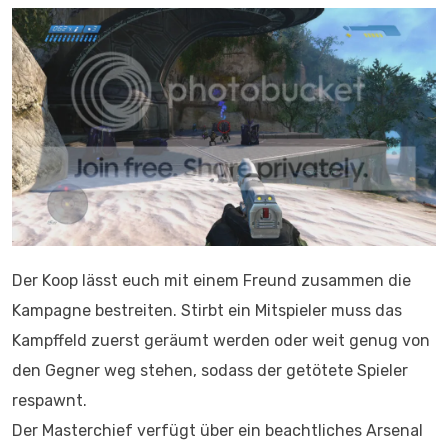
Der Koop lässt euch mit einem Freund zusammen die
Kampagne bestreiten. Stirbt ein Mitspieler muss das
Kampffeld zuerst geräumt werden oder weit genug von
den Gegner weg stehen, sodass der getötete Spieler
respawnt.
Der Masterchief verfügt über ein beachtliches Arsenal