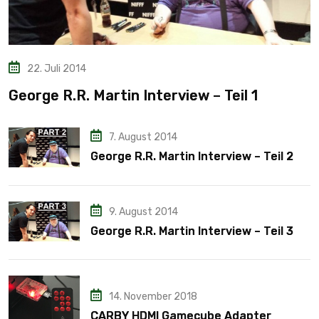
22. Juli 2014
George R.R. Martin Interview – Teil 1
7. August 2014
George R.R. Martin Interview – Teil 2
9. August 2014
George R.R. Martin Interview – Teil 3
14. November 2018
CARBY HDMI Gamecube Adapter