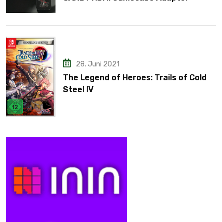
28. Juni 2021
The Legend of Heroes: Trails of Cold
Steel IV