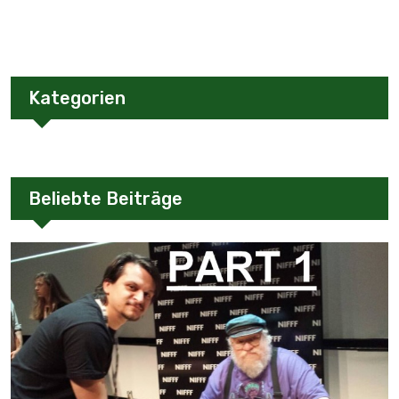
Kategorien
Beliebte Beiträge