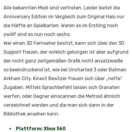
Alle bekannten Modi sind vertreten. Leider bietet die
Anniversary Edition im Vergleich zum Original Halo nur
die Hälfte an Spielkarten. Waren es im Erstling noch
zwölf sind es nun noch sechs.
Wer einen 3D Fernseher besitzt, kann sich über den 3D
Support freuen, der wirklich gelungen ist aber aufgrund
der nicht ganz zeitgemäßen Grafik nicht ansatzweiße
so beeindruckend ist, wie bei Uncharted 3 oder Batman
Arkham City. Kinect Besitzer freuen sich über „nette“
Zugaben. Mittels Sprachbefehl lassen sich Granaten
werfen, oder Gegner einscannen die Metroid ähnlich
verzeichnet werden und die man sich dann in der
Bibliothek ansehen kann.
Plattform: Xbox 360