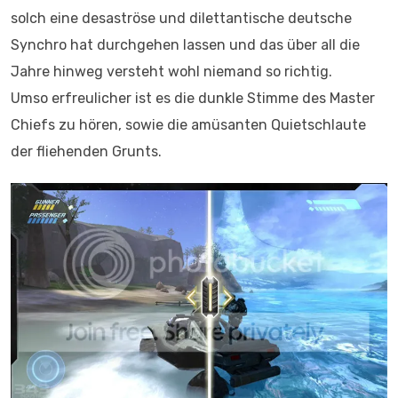
solch eine desaströse und dilettantische deutsche
Synchro hat durchgehen lassen und das über all die
Jahre hinweg versteht wohl niemand so richtig.
Umso erfreulicher ist es die dunkle Stimme des Master
Chiefs zu hören, sowie die amüsanten Quietschlaute
der fliehenden Grunts.