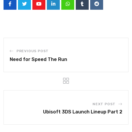
PREVIOUS POST
Need for Speed The Run
NEXT POST
Ubisoft 3DS Launch Lineup Part 2