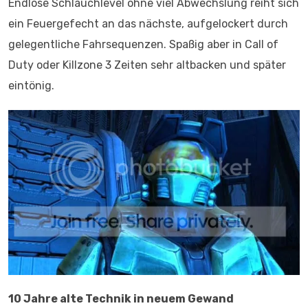
Endlose Schlauchlevel ohne viel Abwechslung reiht sich
ein Feuergefecht an das nächste, aufgelockert durch
gelegentliche Fahrsequenzen. Spaßig aber in Call of
Duty oder Killzone 3 Zeiten sehr altbacken und später
eintönig.
10 Jahre alte Technik in neuem Gewand