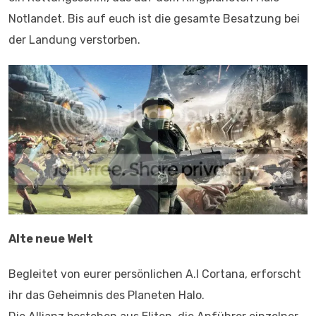
Notlandet. Bis auf euch ist die gesamte Besatzung bei
der Landung verstorben.
Alte neue Welt
Begleitet von eurer persönlichen A.I Cortana, erforscht
ihr das Geheimnis des Planeten Halo.