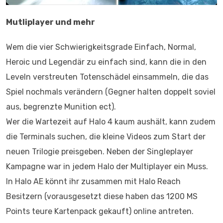
Mutliplayer und mehr
Wem die vier Schwierigkeitsgrade Einfach, Normal,
Heroic und Legendär zu einfach sind, kann die in den
Leveln verstreuten Totenschädel einsammeln, die das
Spiel nochmals verändern (Gegner halten doppelt soviel
aus, begrenzte Munition ect).
Wer die Wartezeit auf Halo 4 kaum aushält, kann zudem
die Terminals suchen, die kleine Videos zum Start der
neuen Trilogie preisgeben. Neben der Singleplayer
Kampagne war in jedem Halo der Multiplayer ein Muss.
In Halo AE könnt ihr zusammen mit Halo Reach
Besitzern (vorausgesetzt diese haben das 1200 MS
Points teure Kartenpack gekauft) online antreten.