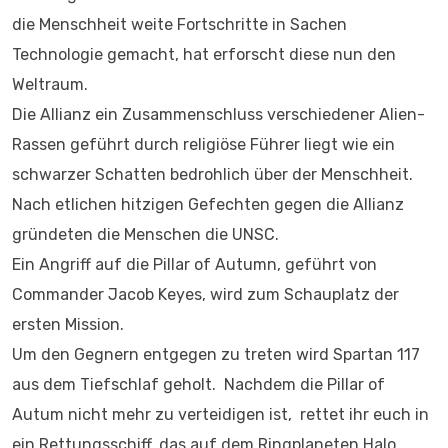
die Menschheit weite Fortschritte in Sachen
Technologie gemacht, hat erforscht diese nun den
Weltraum.
Die Allianz ein Zusammenschluss verschiedener Alien-
Rassen geführt durch religiöse Führer liegt wie ein
schwarzer Schatten bedrohlich über der Menschheit.
Nach etlichen hitzigen Gefechten gegen die Allianz
gründeten die Menschen die UNSC.
Ein Angriff auf die Pillar of Autumn, geführt von
Commander Jacob Keyes, wird zum Schauplatz der
ersten Mission.
Um den Gegnern entgegen zu treten wird Spartan 117
aus dem Tiefschlaf geholt. Nachdem die Pillar of
Autum nicht mehr zu verteidigen ist, rettet ihr euch in
ein Rettungsschiff, das auf dem Ringplaneten Halo