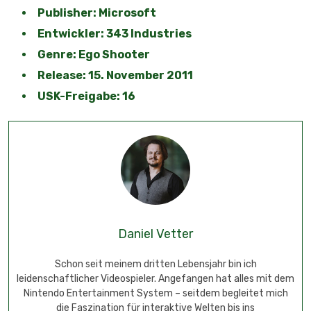
Publisher: Microsoft
Entwickler: 343 Industries
Genre: Ego Shooter
Release: 15. November 2011
USK-Freigabe: 16
Daniel Vetter
Schon seit meinem dritten Lebensjahr bin ich
leidenschaftlicher Videospieler. Angefangen hat alles mit dem
Nintendo Entertainment System – seitdem begleitet mich
die Faszination für interaktive Welten bis ins