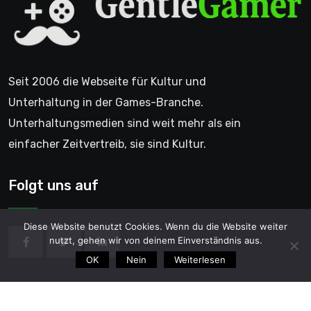
Seit 2006 die Webseite für Kultur und
Unterhaltung in der Games-Branche.
Unterhaltungsmedien sind weit mehr als ein
einfacher Zeitvertreib, sie sind Kultur.
Folgt uns auf
Diese Website benutzt Cookies. Wenn du die Website weiter
nutzt, gehen wir von deinem Einverständnis aus.
OK
Nein
Weiterlesen