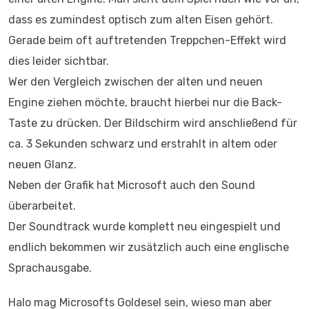
dass es zumindest optisch zum alten Eisen gehört.
Gerade beim oft auftretenden Treppchen-Effekt wird
dies leider sichtbar.
Wer den Vergleich zwischen der alten und neuen
Engine ziehen möchte, braucht hierbei nur die Back-
Taste zu drücken. Der Bildschirm wird anschließend für
ca. 3 Sekunden schwarz und erstrahlt in altem oder
neuen Glanz.
Neben der Grafik hat Microsoft auch den Sound
überarbeitet.
Der Soundtrack wurde komplett neu eingespielt und
endlich bekommen wir zusätzlich auch eine englische
Sprachausgabe.
Halo mag Microsofts Goldesel sein, wieso man aber