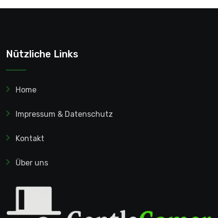
Nützliche Links
Home
Impressum & Datenschutz
Kontakt
Über uns