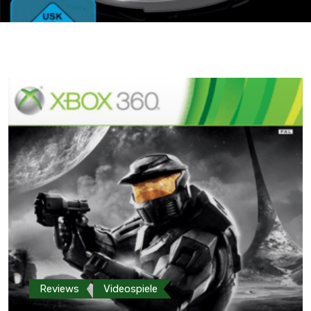
Reviews
Videospiele