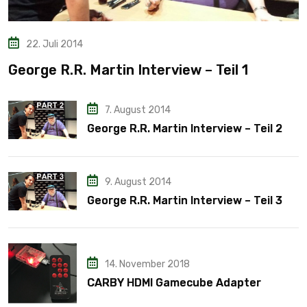
22. Juli 2014
George R.R. Martin Interview – Teil 1
7. August 2014
George R.R. Martin Interview – Teil 2
9. August 2014
George R.R. Martin Interview – Teil 3
14. November 2018
CARBY HDMI Gamecube Adapter