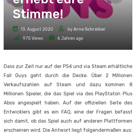
Stimme!
13. August 2020
by
Arne Schreiber
975
Views
6 Jahren ago
Dass zur Zeit nur auf der PS4 und via Steam erhältliche
Fall Guys geht durch die Decke. Über 2 Millionen
Verkaufszahlen auf Steam und dazu kommen 8
Millionen Spieler, die das Spiel via des PlayStaton Plus
Abos angespielt haben. Auf der offiziellen Seite des
Entwicklers gibt es ein FAQ, eine der Fragen befasst
sich damit, ob das Spiel auch auf anderen Plattformen
erscheinen wird. Die Antwort liegt folgendermaßen aus: