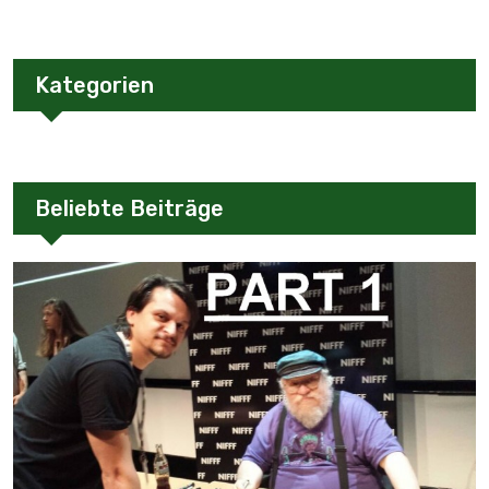
Kategorien
Beliebte Beiträge