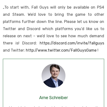
„To start with, Fall Guys will only be available on PS4
and Steam. We’d love to bring the game to other
platforms further down the line. Please let us know on
Twitter and Discord which platforms you’d like us to
release on next – we’d love to see how much demand
there is! Discord:
https://discord.com/invite/fallguys
and Twitter:
http://www.twitter.com/FallGuysGame
!
Arne Schreiber