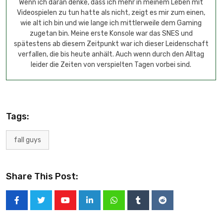
Wenn ich daran denke, dass ich mehr in meinem Leben mit
Videospielen zu tun hatte als nicht, zeigt es mir zum einen,
wie alt ich bin und wie lange ich mittlerweile dem Gaming
zugetan bin. Meine erste Konsole war das SNES und
spätestens ab diesem Zeitpunkt war ich dieser Leidenschaft
verfallen, die bis heute anhält. Auch wenn durch den Alltag
leider die Zeiten von verspielten Tagen vorbei sind.
Tags:
fall guys
Share This Post: