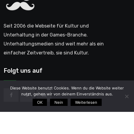
Seit 2006 die Webseite für Kultur und
Unterhaltung in der Games-Branche.
Unterhaltungsmedien sind weit mehr als ein
einfacher Zeitvertreib, sie sind Kultur.
Folgt uns auf
Diese Website benutzt Cookies. Wenn du die Website weiter
nutzt, gehen wir von deinem Einverständnis aus.
OK
Nein
Weiterlesen
© 2006 - GentleGamer