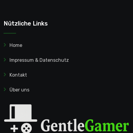
Nützliche Links
Home
Impressum & Datenschutz
Kontakt
Über uns