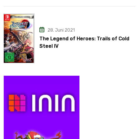
28. Juni 2021
The Legend of Heroes: Trails of Cold
Steel IV